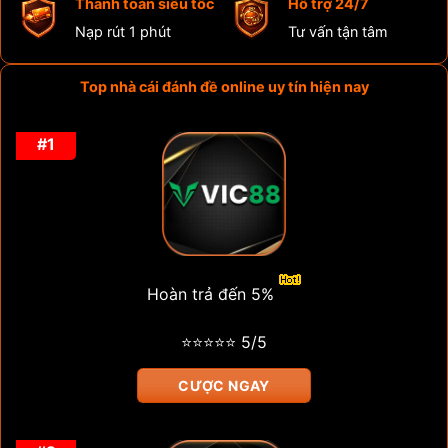
Thanh toán siêu tốc
Hỗ trợ 24/7
Nạp rút 1 phút
Tư vấn tận tâm
Top nhà cái đánh đề online uy tín hiện nay
#1
Hoàn trả đến 5%
⭐⭐⭐⭐⭐ 5/5
CƯỢC NGAY