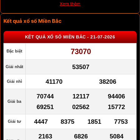
Xem thêm
#5
Kết quả xổ số Miền Bắc
KẾT QUẢ XỔ SỐ MIỀN BẮC - 21-07-2026
73070
Đặc biệt
Thưởng nạp 10.000.000 VNĐ
53507
Giải nhất
⭐⭐⭐⭐⭐ 5/5
41170
38206
Giải nhì
CƯỢC NGAY
70744
12117
94406
Giải ba
69251
02562
15772
#6
4447
8375
1851
7753
Giải tư
2163
6826
5084