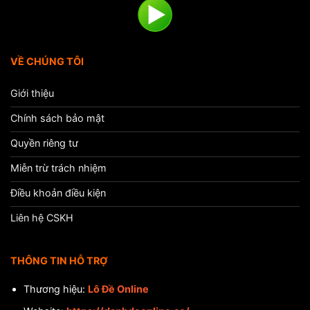
Giftcode tân thủ: 50K – 100K
Thống kê kết quả xổ số để tìm quy luật xuất
hiện
⭐⭐⭐⭐⭐ 5/5
VỀ CHÚNG TÔI
Áp dụng phương pháp soi cầu lô đề
CƯỢC NGAY
Giới thiệu
Không nên dồn toàn bộ vốn vào một con số
Chính sách bảo mật
#20
Giữ tâm lý ổn định khi đánh đề online
Quyền riêng tư
Lựa chọn nhà cái lô đề online uy tín
Miễn trừ trách nhiệm
Điều khoản điều kiện
Tìm hiểu kỹ tỷ lệ trả thưởng và điều kiện giao
dịch
Liên hệ CSKH
Thưởng tân thủ / giftcode khi đăng ký
Kết luận
THÔNG TIN HỖ TRỢ
⭐⭐⭐⭐⭐ 5/5
Lô đề online mang đến trải nghiệm giải trí tiện lợi với nhiều hình
Thương hiệu:
Lô Đề Online
thức cược và tỷ lệ thưởng hấp dẫn. Để đánh đề online hiệu quả,
CƯỢC NGAY
người chơi nên lựa chọn nhà cái uy tín, quản lý vốn hợp lý và áp