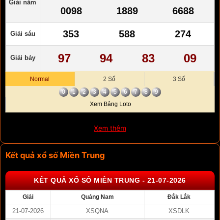
Giải năm
0098
1889
6688
Khuyến mãi 100% nạp lần đầu
353
588
274
Giải sáu
⭐⭐⭐⭐⭐ 5/5
97
94
83
09
Giải bảy
CƯỢC NGAY
Normal
2 Số
3 Số
0
1
2
3
4
5
6
7
8
9
#7
Xem Bảng Loto
Xem thêm
Kết quả xổ số Miền Trung
Thưởng nạp đầu 100%
KẾT QUẢ XỔ SỐ MIỀN TRUNG - 21-07-2026
⭐⭐⭐⭐⭐ 5/5
Giải
Quảng Nam
Đắk Lắk
21-07-2026
XSQNA
XSDLK
CƯỢC NGAY