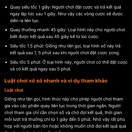
Quay siêu tốc 1 giây: Người chơi đặt cược và trả kết quả
ngay lập tức sau 1 giây. Như vậy các vòng cược sẽ được
diễn ra liên tục.
Quay thưởng nhanh 45 giây: Loại hình này cho người chơi
biết được kết quả sau 45 giây kể từ lúc cược.
Siêu tốc 1.5 phút: Giống như tên gọi, loại hình xổ này trả
kết quả sau 1, 5 phút sau khi người chơi đặt cược xong.
Siêu tốc 5 phút: Ở loại hình này, người chơi có thể đặt cược
và có kết quả ngay sau 5 phút.
Luật chơi xổ số nhanh và ví dụ tham khảo
Luật chơi
Giống như tên gọi, hình thức này cho phép người chơi tham
gia vào các phiên quay liên tục trong thời gian ngắn. Người
chơi tham gia chỉ cần chọn số và chờ đợi kết quả, thời gian
mỗi lượt trả thưởng chỉ từ 1 giây đến 5 phút. Nhờ vậy rất phù
hợp với người bận rộn hoặc không muốn chờ đợi kết quả quá