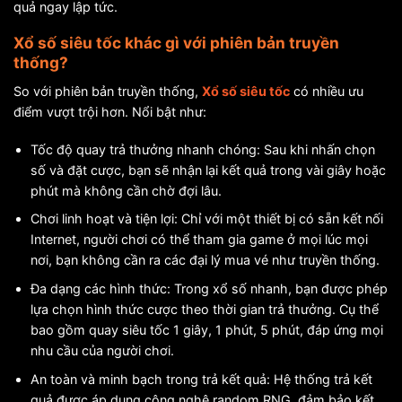
quả ngay lập tức.
Xổ số siêu tốc khác gì với phiên bản truyền
thống?
So với phiên bản truyền thống,
Xổ số siêu tốc
có nhiều ưu
điểm vượt trội hơn. Nổi bật như:
Tốc độ quay trả thưởng nhanh chóng: Sau khi nhấn chọn
số và đặt cược, bạn sẽ nhận lại kết quả trong vài giây hoặc
phút mà không cần chờ đợi lâu.
Chơi linh hoạt và tiện lợi: Chỉ với một thiết bị có sẵn kết nối
Internet, người chơi có thể tham gia game ở mọi lúc mọi
nơi, bạn không cần ra các đại lý mua vé như truyền thống.
Đa dạng các hình thức: Trong xổ số nhanh, bạn được phép
lựa chọn hình thức cược theo thời gian trả thưởng. Cụ thể
bao gồm quay siêu tốc 1 giây, 1 phút, 5 phút, đáp ứng mọi
nhu cầu của người chơi.
An toàn và minh bạch trong trả kết quả: Hệ thống trả kết
quả được áp dụng công nghệ random RNG, đảm bảo kết