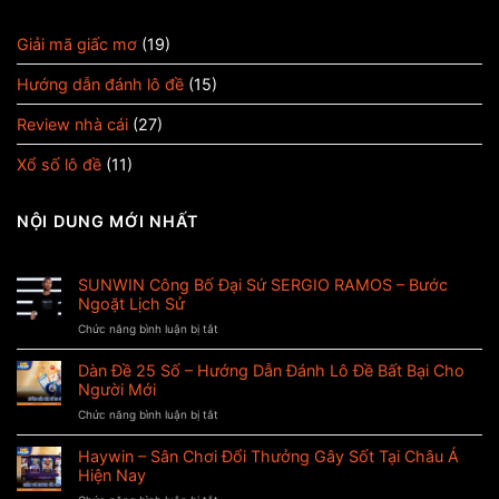
Giải mã giấc mơ
(19)
Hướng dẫn đánh lô đề
(15)
Review nhà cái
(27)
Xổ số lô đề
(11)
NỘI DUNG MỚI NHẤT
SUNWIN Công Bố Đại Sứ SERGIO RAMOS – Bước
Ngoặt Lịch Sử
Chức năng bình luận bị tắt
ở
SUNWIN
Công
Dàn Đề 25 Số – Hướng Dẫn Đánh Lô Đề Bất Bại Cho
Bố
Người Mới
Đại
Chức năng bình luận bị tắt
ở
Sứ
Dàn
SERGIO
Đề
Haywin – Sân Chơi Đổi Thưởng Gây Sốt Tại Châu Á
RAMOS
25
–
Hiện Nay
Số
Bước