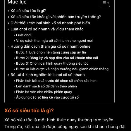
Mục lục
Xổ số siêu tốc là gì?
Xổ số siêu tốc khác gì với phiên bản truyền thống?
Giới thiệu các loại hình xổ số nhanh phổ biến
Luật chơi xổ số nhanh và ví dụ tham khảo
Luật chơi
Ví dụ cách tham gia xổ số nhanh cho người mới
Hướng dẫn cách tham gia xổ số nhanh online
Bước 1: Lựa chọn nền tảng cung cấp uy tín
Bước 2: Đăng ký và nạp tiền vào tài khoản nhà cái
Bước 3: Chọn loại hình quay thưởng siêu tốc
Bước 4: Đặt cược và nhận thưởng nếu giành chiến thắng
Bỏ túi 4 kinh nghiệm khi chơi xổ số nhanh
Phân tích kết quả trước để chọn số chính xác hơn
Lên danh sách số để đánh theo phiên
Phân bổ vốn cho nhiều phiên quay
Áp dụng các số liền kề vào cược xổ số
Xổ số siêu tốc là gì?
Xổ số siêu tốc là một hình thức quay thưởng trực tuyến.
Trong đó, kết quả sẽ được công ngay sau khi khách hàng đặt