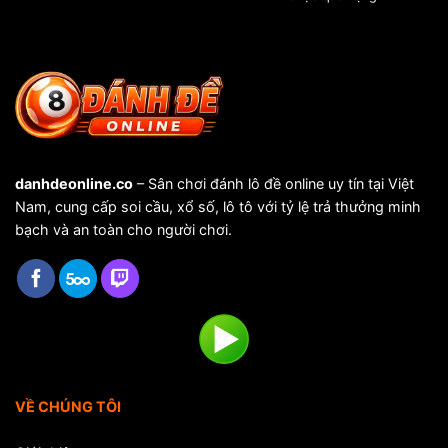
danhdeonline.co
– Sân chơi đánh lô đề online uy tín tại Việt
Nam, cung cấp soi cầu, xổ số, lô tô với tỷ lệ trả thưởng minh
bạch và an toàn cho người chơi.
VỀ CHÚNG TÔI