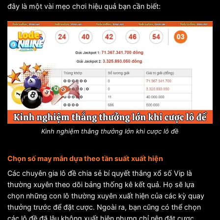
đây là một vài mẹo chơi hiệu quả bạn cần biết:
Kinh nghiệm thắng thưởng lớn khi cược lô đề
Chọn số may mắn dựa theo tần suất xuất hiện
Các chuyên gia lô đề chia sẻ bí quyết thắng xổ số Vip là
thường xuyên theo dõi bảng thống kê kết quả. Họ sẽ lựa
chọn những con lô thường xuyên xuất hiện của các kỳ quay
thưởng trước để đặt cược. Ngoài ra, bạn cũng có thể chọn
các lô đề đã lâu không xuất hiện nhưng chỉ nên đặt cược