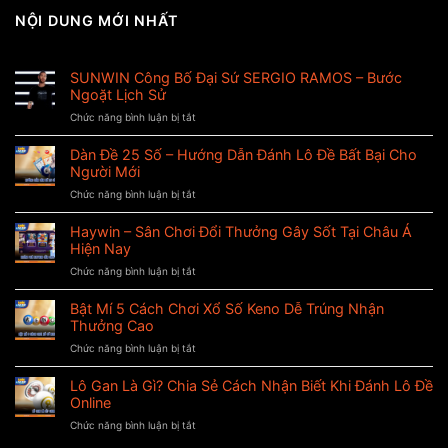
NỘI DUNG MỚI NHẤT
SUNWIN Công Bố Đại Sứ SERGIO RAMOS – Bước
Ngoặt Lịch Sử
Chức năng bình luận bị tắt
ở
SUNWIN
Công
Dàn Đề 25 Số – Hướng Dẫn Đánh Lô Đề Bất Bại Cho
Bố
Người Mới
Đại
Chức năng bình luận bị tắt
ở
Sứ
Dàn
SERGIO
Đề
Haywin – Sân Chơi Đổi Thưởng Gây Sốt Tại Châu Á
RAMOS
25
–
Hiện Nay
Số
Bước
Chức năng bình luận bị tắt
ở
–
Ngoặt
Haywin
Hướng
Lịch
–
Bật Mí 5 Cách Chơi Xổ Số Keno Dễ Trúng Nhận
Dẫn
Sử
Sân
Đánh
Thưởng Cao
Chơi
Lô
Chức năng bình luận bị tắt
ở
Đổi
Đề
Bật
Thưởng
Bất
Mí
Lô Gan Là Gì? Chia Sẻ Cách Nhận Biết Khi Đánh Lô Đề
Gây
Bại
5
Sốt
Online
Cho
Cách
Tại
Người
Chức năng bình luận bị tắt
ở
Chơi
Châu
Mới
Lô
Xổ
Á