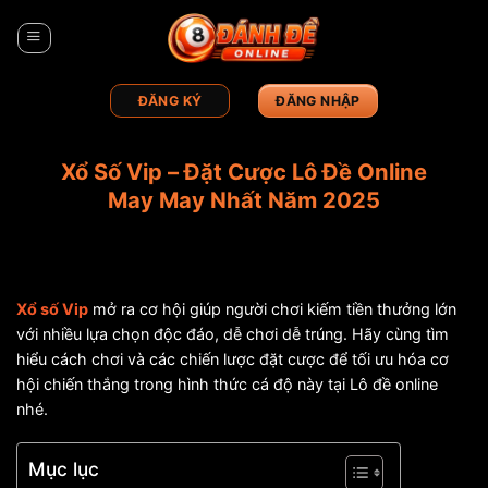
Bỏ
qua
nội
dung
ĐĂNG KÝ
ĐĂNG NHẬP
Xổ Số Vip – Đặt Cược Lô Đề Online
May May Nhất Năm 2025
Xổ số Vip
mở ra cơ hội giúp người chơi kiếm tiền thưởng lớn
với nhiều lựa chọn độc đáo, dễ chơi dễ trúng. Hãy cùng tìm
hiểu cách chơi và các chiến lược đặt cược để tối ưu hóa cơ
hội chiến thắng trong hình thức cá độ này tại Lô đề online
nhé.
Mục lục