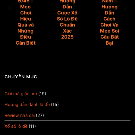
6/45 –
Hướng
Nam –
Mẹo
Dẫn
Hướng
Chơi
Cược Xổ
Dẫn
Hiệu
Số Lô Đề
Cách
Quả và
Chuẩn
Chơi Và
Những
Xác
Mẹo Soi
Điều
2025
Cầu Bất
Cần Biết
Bại
CHUYÊN MỤC
Giải mã giấc mơ
(19)
Hướng dẫn đánh lô đề
(15)
Review nhà cái
(27)
Xổ số lô đề
(11)