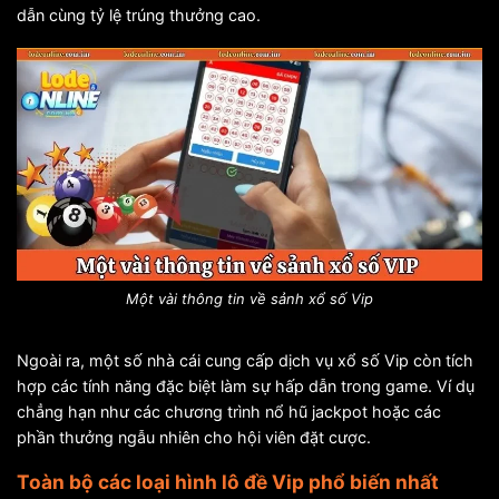
dẫn cùng tỷ lệ trúng thưởng cao.
Một vài thông tin về sảnh xổ số Vip
Ngoài ra, một số nhà cái cung cấp dịch vụ xổ số Vip còn tích
hợp các tính năng đặc biệt làm sự hấp dẫn trong game. Ví dụ
chẳng hạn như các chương trình nổ hũ jackpot hoặc các
phần thưởng ngẫu nhiên cho hội viên đặt cược.
Toàn bộ các loại hình lô đề Vip phổ biến nhất