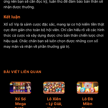
ứng nên bạn sẽ cần đọc kỹ, tuân thủ để đảm bảo bản thân sẽ
nhận được thưởng.
Kết luận
Xổ số Vip là sảnh cược đặc sắc, mang lại cơ hội kiếm tiền thật
cực đơn giản cho toàn bộ hội viên. Chỉ cần hiểu rõ về các hình
thức cá cược và xây dựng được cho bản thân chiến lược chơi
hiệu quả. Chắc chắn bạn sẽ luôn chọn được những con số
may mắn và nhận về phần thưởng giá trị.
BÀI VIẾT LIÊN QUAN
Xổ Số
Lô Xiên
Lô Đề
Mega
– Lý Giải,
Miền