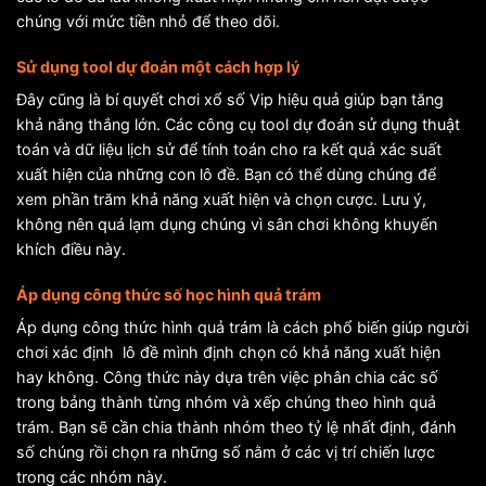
chúng với mức tiền nhỏ để theo dõi.
Sử dụng tool dự đoán một cách hợp lý
Đây cũng là bí quyết chơi xổ số Vip hiệu quả giúp bạn tăng
khả năng thắng lớn. Các công cụ tool dự đoán sử dụng thuật
toán và dữ liệu lịch sử để tính toán cho ra kết quả xác suất
xuất hiện của những con lô đề. Bạn có thể dùng chúng để
xem phần trăm khả năng xuất hiện và chọn cược. Lưu ý,
không nên quá lạm dụng chúng vì sân chơi không khuyến
khích điều này.
Áp dụng công thức số học hình quả trám
Áp dụng công thức hình quả trám là cách phổ biến giúp người
chơi xác định lô đề mình định chọn có khả năng xuất hiện
hay không. Công thức này dựa trên việc phân chia các số
trong bảng thành từng nhóm và xếp chúng theo hình quả
trám. Bạn sẽ cần chia thành nhóm theo tỷ lệ nhất định, đánh
số chúng rồi chọn ra những số nằm ở các vị trí chiến lược
trong các nhóm này.