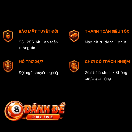
Gan
Số
Hiện
Là
Keno
Nay
Gì?
Dễ
Chia
Trúng
Sẻ
Nhận
Cách
Thưởng
BẢO MẬT TUYỆT ĐỐI
THANH TOÁN SIÊU TỐC
Nhận
Cao
Biết
Khi
SSL 256-bit · An toàn
Nạp rút tự động 1 phút
Đánh
thông tin
Lô
Đề
Online
HỖ TRỢ 24/7
CHƠI CÓ TRÁCH NHIỆM
Đội ngũ chuyên nghiệp
Giải trí là chính - Không
cược quá nặng