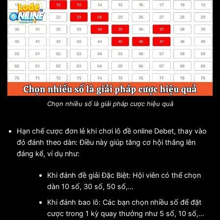
Chọn nhiều số là giải pháp cược hiệu quả
Hạn chế cược đơn lẻ khi chơi lô đề online Debet, thay vào
đó đánh theo dàn: Điều này giúp tăng cơ hội thắng lên
đáng kể, ví dụ như:
Khi đánh đề giải Đặc Biệt: Hội viên có thể chọn
dàn 10 số, 30 số, 50 số,…
Khi đánh bao lô: Các bạn chọn nhiều số để đặt
cược trong 1 kỳ quay thưởng như 5 số, 10 số,…