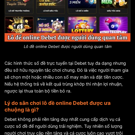
Lô đề online Debet được người dùng quan tâm
Các hình thức số đề trực tuyến tại Debet tuy đa dạng nhưng
đều sở hữu nguyên tắc chơi chung. Đó là việc người tham gia
sẽ chọn một hoặc nhiều con số may mắn và đặt tiền cược.
Nếu hệ thống trả về kết quả trùng khớp thì nhận lợi nhuận,
ngược lại thua toàn bộ tiền bỏ ra.
Lý do sân chơi lô đề online Debet được ưa
chuộng là gì?
Debet không phải nền tảng duy nhất cung cấp dịch vụ cá
cược số đề để người dùng trải nghiệm. Tuy nhiên số lượng
người chơi truy cập nền tảng và cá cược luôn cao vượt trội