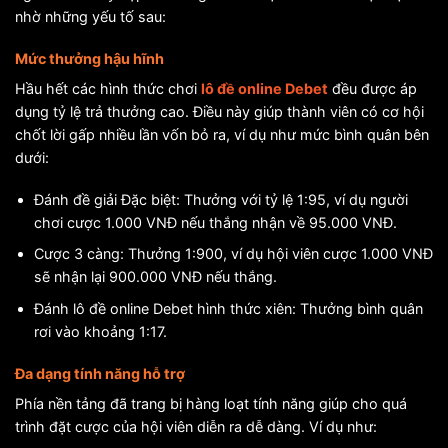
nhờ những yếu tố sau:
Mức thưởng hậu hĩnh
Hầu hết các hình thức chơi
lô đề online Debet
đều được áp
dụng tỷ lệ trả thưởng cao. Điều này giúp thành viên có cơ hội
chốt lời gấp nhiều lần vốn bỏ ra, ví dụ như mức bình quân bên
dưới:
Đánh đề giải Đặc biệt: Thưởng với tỷ lệ 1:95, ví dụ người
chơi cược 1.000 VNĐ nếu thắng nhận về 95.000 VNĐ.
Cược 3 càng: Thưởng 1:900, ví dụ hội viên cược 1.000 VNĐ
sẽ nhận lại 900.000 VNĐ nếu thắng.
Đánh lô đề online Debet hình thức xiên: Thưởng bình quân
rơi vào khoảng 1:17.
Đa dạng tính năng hỗ trợ
Phía nền tảng đã trang bị hàng loạt tính năng giúp cho quá
trình đặt cược của hội viên diễn ra dễ dàng. Ví dụ như: