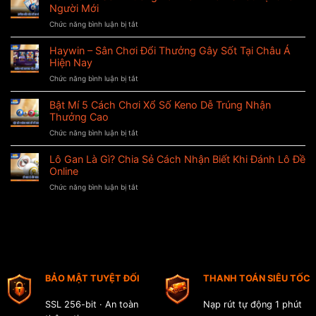
Bố
Người Mới
Đại
Chức năng bình luận bị tắt
ở
Sứ
Dàn
SERGIO
Đề
Haywin – Sân Chơi Đổi Thưởng Gây Sốt Tại Châu Á
RAMOS
25
–
Hiện Nay
Số
Bước
Chức năng bình luận bị tắt
ở
–
Ngoặt
Haywin
Hướng
Lịch
–
Bật Mí 5 Cách Chơi Xổ Số Keno Dễ Trúng Nhận
Dẫn
Sử
Sân
Đánh
Thưởng Cao
Chơi
Lô
Chức năng bình luận bị tắt
ở
Đổi
Đề
Bật
Thưởng
Bất
Mí
Lô Gan Là Gì? Chia Sẻ Cách Nhận Biết Khi Đánh Lô Đề
Gây
Bại
5
Sốt
Online
Cho
Cách
Tại
Người
Chức năng bình luận bị tắt
ở
Chơi
Châu
Mới
Lô
Xổ
Á
Gan
Số
Hiện
Là
Keno
Nay
Gì?
Dễ
Chia
Trúng
Sẻ
Nhận
Cách
Thưởng
BẢO MẬT TUYỆT ĐỐI
THANH TOÁN SIÊU TỐC
Nhận
Cao
Biết
Khi
SSL 256-bit · An toàn
Nạp rút tự động 1 phút
Đánh