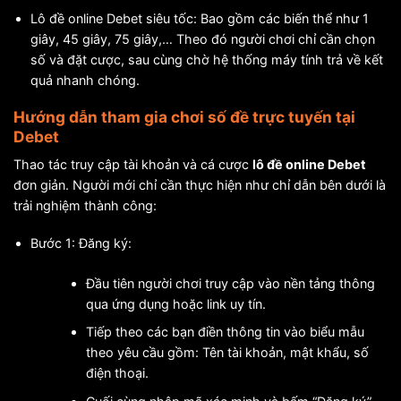
Lô đề online Debet siêu tốc: Bao gồm các biến thể như 1
giây, 45 giây, 75 giây,… Theo đó người chơi chỉ cần chọn
số và đặt cược, sau cùng chờ hệ thống máy tính trả về kết
quả nhanh chóng.
Hướng dẫn tham gia chơi số đề trực tuyến tại
Debet
Thao tác truy cập tài khoản và cá cược
lô đề online Debet
đơn giản. Người mới chỉ cần thực hiện như chỉ dẫn bên dưới là
trải nghiệm thành công:
Bước 1: Đăng ký:
Đầu tiên người chơi truy cập vào nền tảng thông
qua ứng dụng hoặc link uy tín.
Tiếp theo các bạn điền thông tin vào biểu mẫu
theo yêu cầu gồm: Tên tài khoản, mật khẩu, số
điện thoại.