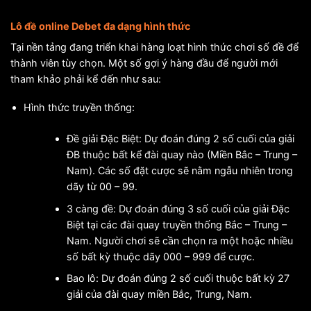
Lô đề online Debet đa dạng hình thức
Tại nền tảng đang triển khai hàng loạt hình thức chơi số đề để
thành viên tùy chọn. Một số gợi ý hàng đầu để người mới
tham khảo phải kể đến như sau:
Hình thức truyền thống:
Đề giải Đặc Biệt: Dự đoán đúng 2 số cuối của giải
ĐB thuộc bất kể đài quay nào (Miền Bắc – Trung –
Nam). Các số đặt cược sẽ nằm ngẫu nhiên trong
dãy từ 00 – 99.
3 càng đề: Dự đoán đúng 3 số cuối của giải Đặc
Biệt tại các đài quay truyền thống Bắc – Trung –
Nam. Người chơi sẽ cần chọn ra một hoặc nhiều
số bất kỳ thuộc dãy 000 – 999 để cược.
Bao lô: Dự đoán đúng 2 số cuối thuộc bất kỳ 27
giải của đài quay miền Bắc, Trung, Nam.