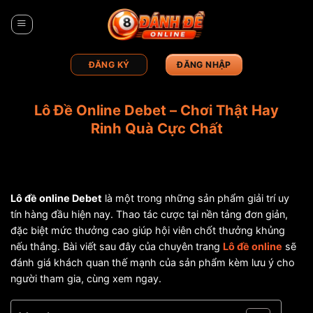
Bỏ
qua
nội
dung
ĐĂNG KÝ
ĐĂNG NHẬP
Lô Đề Online Debet – Chơi Thật Hay
Rinh Quà Cực Chất
Lô đề online Debet
là một trong những sản phẩm giải trí uy
tín hàng đầu hiện nay. Thao tác cược tại nền tảng đơn giản,
đặc biệt mức thưởng cao giúp hội viên chốt thưởng khủng
nếu thắng. Bài viết sau đây của chuyên trang
Lô đề online
sẽ
đánh giá khách quan thế mạnh của sản phẩm kèm lưu ý cho
người tham gia, cùng xem ngay.