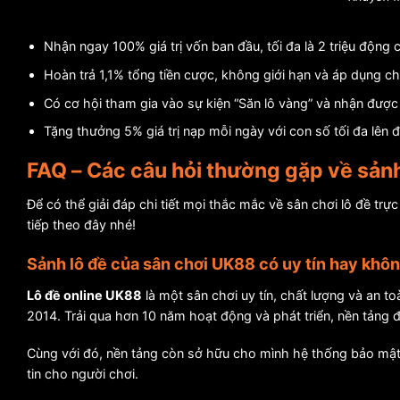
Nhận ngay 100% giá trị vốn ban đầu, tối đa là 2 triệu động 
Hoàn trả 1,1% tổng tiền cược, không giới hạn và áp dụng cho
Có cơ hội tham gia vào sự kiện “Săn lô vàng” và nhận đư
Tặng thưởng 5% giá trị nạp mỗi ngày với con số tối đa lên
FAQ – Các câu hỏi thường gặp về sản
Để có thể giải đáp chi tiết mọi thắc mắc về sân chơi lô đề t
tiếp theo đây nhé!
Sảnh lô đề của sân chơi UK88 có uy tín hay khô
Lô đề online UK88
là một sân chơi uy tín, chất lượng và an
2014. Trải qua hơn 10 năm hoạt động và phát triển, nền tảng 
Cùng với đó, nền tảng còn sở hữu cho mình hệ thống bảo mật
tin cho người chơi.