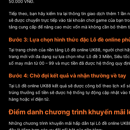
50.000 VNĐ.
Tiếp theo, bạn hãy kiểm tra lại thông tin giao dịch thêm 1 lầ
sẽ được chuyển trực tiếp vào tài khoản chơi game của bạn tro
tảng cung cấp để nâng cao mức vốn mà không cần bỏ thêm ti
Bước 3: Lựa chọn hình thức đặc Lô đề online ph
Tại trang chính của nền tảng Lô đề online UK88, người chơi 
trang mới với đa dạng sự lựa chọn như: Lô đề 3 Miền, Siêu tố
số may mắn từ 00 – 99 và mực tiền đã được hệ thống quy địn
Bước 4: Chờ đợi kết quả và nhận thường về tay
Tại Lô đề online UK88 kết quả sẽ được công bố theo lịch xổ 
trúng thưởng số tiền sẽ được hệ thống tự động cập nhật vào t
hàng hoặc ví điện tử.
Điểm danh chương trình khuyến mãi lô
Những chương trình khuyến mãi hấp dẫn tại Lô đề online UK88
đây là tổng hợp các ưu đãi nổi bật của nền tảng: