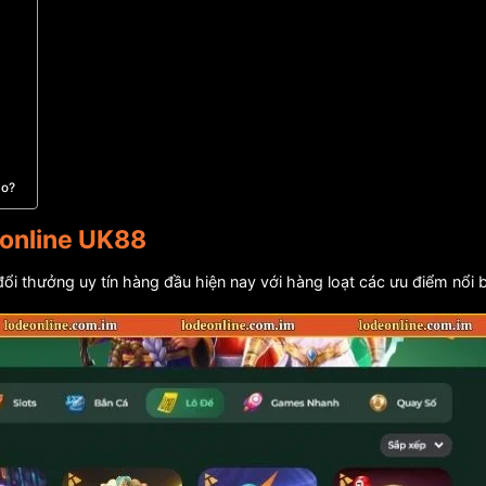
ao?
 online UK88
ổi thưởng uy tín hàng đầu hiện nay với hàng loạt các ưu điểm nổi 