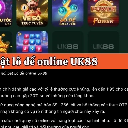
nổi bật Lô đề online UK88
chín đánh giá cao với tỷ lệ thưởng cực khủng, lên đến 1:95 cho cá
 thưởng cao gấp 20% so với những nền tảng khác.
g sử dụng công nghệ mã hóa SSL 256-bit và hệ thống xác thực OT
nhận không có vụ rò rỉ thông tin người chơi này xảy ra.
 sức chơi quay số online với hàng loạt các loại hình như: Lô đề 3 
 nhu cầu giải trí và đổi thưởng của người chơi.