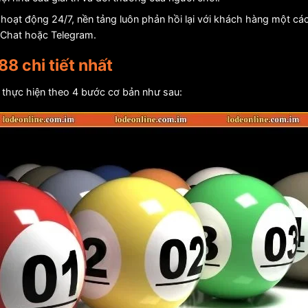
hoạt động 24/7, nền tảng luôn phản hồi lại với khách hàng một c
 Chat hoặc Telegram.
8 chi tiết nhất
i thực hiện theo 4 bước cơ bản như sau: