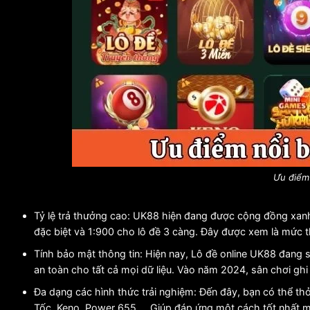
Ưu điểm 
Tỷ lệ trả thưởng cao: UK88 hiện đang được cộng đồng xanh 
đặc biệt và 1:900 cho lô đề 3 càng. Đây được xem là mức
Tính bảo mật thông tin: Hiện nay, Lô đề online UK88 đan
an toàn cho tất cả mọi dữ liệu. Vào năm 2024, sân chơi ghi 
Đa dạng các hình thức trải nghiệm: Đến đây, bạn có thể thỏa
Tốc, Keno, Power 655,… Giúp đáp ứng một cách tốt nhất mọi