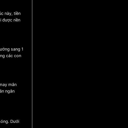
c này, tiền
ãi được nền
hướng sang 1
ống các con
u may mắn
oản ngân
hóng. Dưới