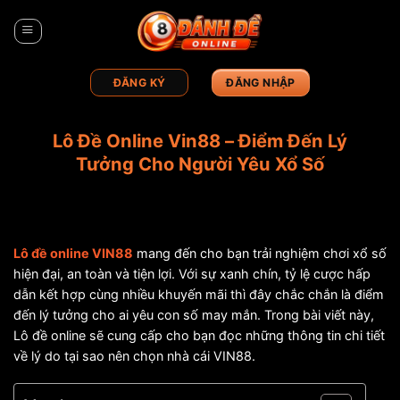
Bỏ
qua
nội
dung
ĐĂNG KÝ
ĐĂNG NHẬP
Lô Đề Online Vin88 – Điểm Đến Lý
Tưởng Cho Người Yêu Xổ Số
Lô đề online VIN88
mang đến cho bạn trải nghiệm chơi xổ số
hiện đại, an toàn và tiện lợi. Với sự xanh chín, tỷ lệ cược hấp
dẫn kết hợp cùng nhiều khuyến mãi thì đây chắc chắn là điểm
đến lý tưởng cho ai yêu con số may mắn. Trong bài viết này,
Lô đề online sẽ cung cấp cho bạn đọc những thông tin chi tiết
về lý do tại sao nên chọn nhà cái VIN88.