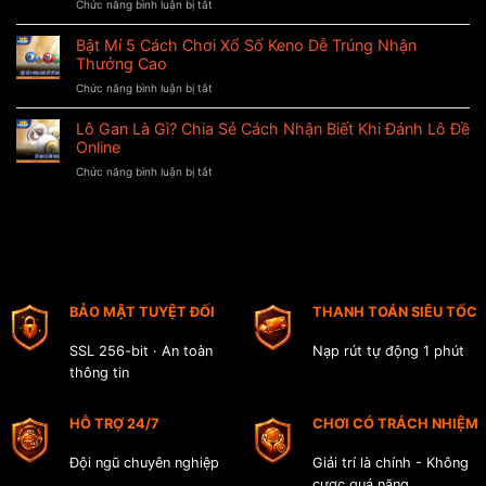
Chức năng bình luận bị tắt
ở
–
Ngoặt
Haywin
Hướng
Lịch
–
Bật Mí 5 Cách Chơi Xổ Số Keno Dễ Trúng Nhận
Dẫn
Sử
Sân
Đánh
Thưởng Cao
Chơi
Lô
Chức năng bình luận bị tắt
ở
Đổi
Đề
Bật
Thưởng
Bất
Mí
Lô Gan Là Gì? Chia Sẻ Cách Nhận Biết Khi Đánh Lô Đề
Gây
Bại
5
Sốt
Online
Cho
Cách
Tại
Người
Chức năng bình luận bị tắt
ở
Chơi
Châu
Mới
Lô
Xổ
Á
Gan
Số
Hiện
Là
Keno
Nay
Gì?
Dễ
Chia
Trúng
Sẻ
Nhận
Cách
Thưởng
BẢO MẬT TUYỆT ĐỐI
THANH TOÁN SIÊU TỐC
Nhận
Cao
Biết
Khi
SSL 256-bit · An toàn
Nạp rút tự động 1 phút
Đánh
thông tin
Lô
Đề
Online
HỖ TRỢ 24/7
CHƠI CÓ TRÁCH NHIỆM
Đội ngũ chuyên nghiệp
Giải trí là chính - Không
cược quá nặng