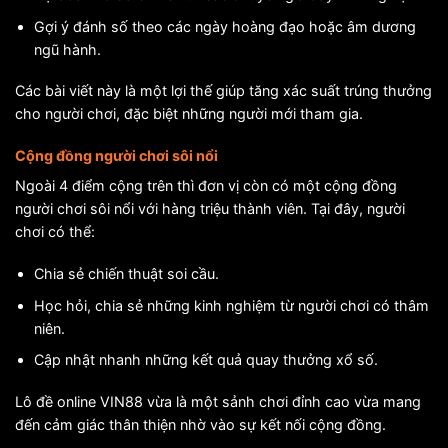
Gợi ý đánh số theo các ngày hoàng đạo hoặc âm dương
ngũ hành.
Các bài viết này là một lợi thế giúp tăng xác suất trúng thưởng
cho người chơi, đặc biệt những người mới tham gia.
Cộng đồng người chơi sôi nổi
Ngoài 4 điểm cộng trên thì đơn vị còn có một cộng đồng
người chơi sôi nổi với hàng triệu thành viên. Tại đây, người
chơi có thể:
Chia sẻ chiến thuật soi cầu.
Học hỏi, chia sẻ những kinh nghiệm từ người chơi có thâm
niên.
Cập nhật nhanh những kết quả quay thưởng xổ số.
Lô đề online VIN88 vừa là một sảnh chơi đỉnh cao vừa mang
đến cảm giác thân thiện nhờ vào sự kết nối cộng đồng.