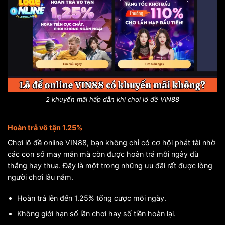
2 khuyến mãi hấp dẫn khi chơi lô đề VIN88
Hoàn trả vô tận 1.25%
Chơi lô đề online VIN88, bạn không chỉ có cơ hội phát tài nhờ
các con số may mắn mà còn được hoàn trả mỗi ngày dù
thắng hay thua. Đây là một trong những ưu đãi rất được lòng
người chơi lâu năm.
Hoàn trả lên đến 1.25% tổng cược mỗi ngày.
Không giới hạn số lần chơi hay số tiền hoàn lại.