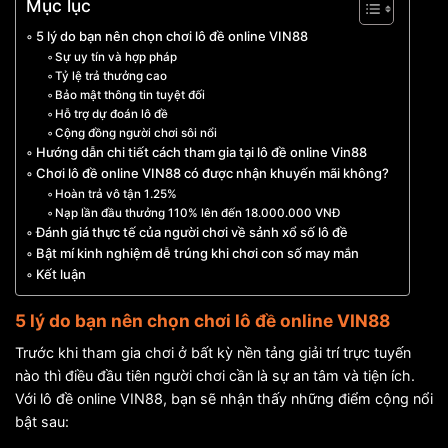
Mục lục
5 lý do bạn nên chọn chơi lô đề online VIN88
Sự uy tín và hợp pháp
Tỷ lệ trả thưởng cao
Bảo mật thông tin tuyệt đối
Hỗ trợ dự đoán lô đề
Cộng đồng người chơi sôi nổi
Hướng dẫn chi tiết cách tham gia tại lô đề online Vin88
Chơi lô đề online VIN88 có được nhận khuyến mãi không?
Hoàn trả vô tận 1.25%
Nạp lần đầu thưởng 110% lên đến 18.000.000 VNĐ
Đánh giá thực tế của người chơi về sảnh xổ số lô đề
Bật mí kinh nghiệm dễ trúng khi chơi con số may mắn
Kết luận
5 lý do bạn nên chọn chơi lô đề online VIN88
Trước khi tham gia chơi ở bất kỳ nền tảng giải trí trực tuyến
nào thì điều đầu tiên người chơi cần là sự an tâm và tiện ích.
Với lô đề online VIN88, bạn sẽ nhận thấy những điểm cộng nổi
bật sau: