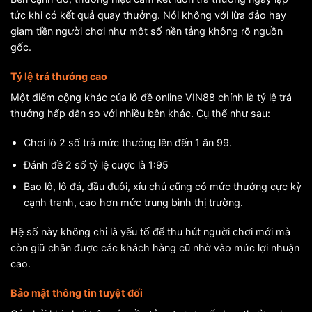
tức khi có kết quả quay thưởng. Nói không với lừa đảo hay
giam tiền người chơi như một số nền tảng không rõ nguồn
gốc.
Tỷ lệ trả thưởng cao
Một điểm cộng khác của lô đề online VIN88 chính là tỷ lệ trả
thưởng hấp dẫn so với nhiều bên khác. Cụ thể như sau:
Chơi lô 2 số trả mức thưởng lên đến 1 ăn 99.
Đánh đề 2 số tỷ lệ cược là 1:95
Bao lô, lô đá, đầu đuôi, xỉu chủ cũng có mức thưởng cực kỳ
cạnh tranh, cao hơn mức trung bình thị trường.
Hệ số này không chỉ là yếu tố để thu hút người chơi mới mà
còn giữ chân được các khách hàng cũ nhờ vào mức lợi nhuận
cao.
Bảo mật thông tin tuyệt đối