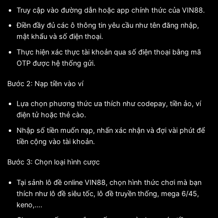
Truy cập vào đường dẫn hoặc app chính thức của VIN88.
Điền đầy đủ các ô thông tin yêu cầu như tên đăng nhập,
mật khẩu và số điện thoại.
Thực hiện xác thực tài khoản qua số điện thoại bằng mã
OTP được hệ thống gửi.
Bước 2: Nạp tiền vào ví
Lựa chọn phương thức ưa thích như codepay, tiền ảo, ví
điện tử hoặc thẻ cào.
Nhập số tiền muốn nạp, nhấn xác nhận và đợi vài phút để
tiền cộng vào tài khoản.
Bước 3: Chọn loại hình cược
Tại sảnh lô đề online VIN88, chọn hình thức chơi mà bạn
thích như lô đề siêu tốc, lô đề truyền thống, mega 6/45,
keno,….