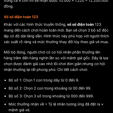
trúng cả 4 con thì sẽ nhận được 10.000 x 1.220 = 12.200.000
đồng.
Xổ số điện toán 123
Khác với các hình thức truyền thống,
xổ số điện toán
123
mang đến cách chơi hoàn toàn mới. Bạn sẽ chọn 3 bộ số độc
lập có độ dài tăng dần. Hình thức này phù hợp với người thích
xác suất rõ ràng và mức thưởng thay đổi tùy theo giá vé mua.
Mỗi bộ đúng, người chơi có cơ hội nhân phần thưởng lên
hàng trăm đến hàng nghìn lần so với mệnh giá gốc. Đây là lựa
chọn được đánh giá cao nhờ lối chơi đơn giản nhưng cơ hội
nhận thưởng lại rất phong phú. Chi tiết cách chơi:
Bộ số 1: Chọn 1 con trong dãy từ 0 đến 9.
Bộ số 2: Chọn 2 con trong khoảng từ 00 đến 99.
Bộ số 3: Chọn 3 số trong khoảng từ 000 đến 999.
Mức thưởng nhận về = Tỷ lệ nhân tương ứng đã đặt ra ×
mệnh giá vé.