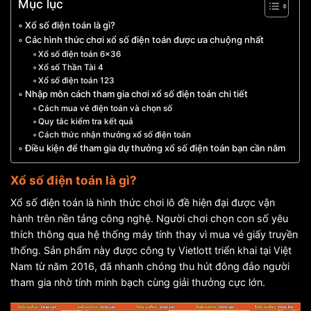
Mục lục
Xổ số điện toán là gì?
Các hình thức chơi xổ số điện toán được ưa chuộng nhất
Xổ số điện toán 6×36
Xổ số Thần Tài 4
Xổ số điện toán 123
Nhập môn cách tham gia chơi xổ số điện toán chi tiết
Cách mua vé điện toán và chọn số
Quy tắc kiểm tra kết quả
Cách thức nhận thưởng xổ số điện toán
Điều kiện để tham gia dự thưởng xổ số điện toán bạn cần nắm
Xổ số điện toán là gì?
Xổ số điện toán là hình thức chơi lô đề hiện đại được vận
hành trên nền tảng công nghệ. Người chơi chọn con số yêu
thích thông qua hệ thống máy tính thay vì mua vé giấy truyền
thống. Sản phẩm này được công ty Vietlott triển khai tại Việt
Nam từ năm 2016, đã nhanh chóng thu hút đông đảo người
tham gia nhờ tính minh bạch cùng giải thưởng cực lớn.