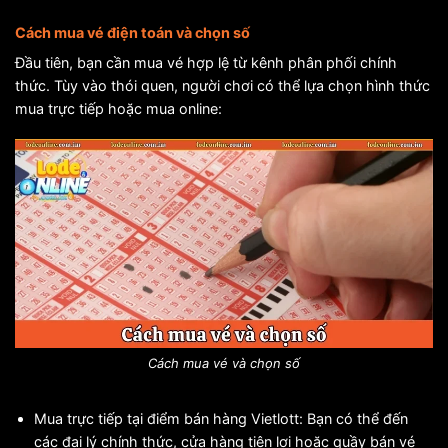
Cách mua vé điện toán và chọn số
Đầu tiên, bạn cần mua vé hợp lệ từ kênh phân phối chính
thức. Tùy vào thói quen, người chơi có thể lựa chọn hình thức
mua trực tiếp hoặc mua online:
Cách mua vé và chọn số
Mua trực tiếp tại điểm bán hàng Vietlott: Bạn có thể đến
các đại lý chính thức, cửa hàng tiện lợi hoặc quầy bán vé