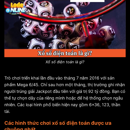
Xổ số điện toán là gì?
Trò chơi triển khai lần đầu vào tháng 7 năm 2016 với sản
phẩm Mega 6/45. Chỉ sau hơn một tháng, thị trường ghi nhận
người trúng giải Jackpot đầu tiên với giá trị 92 tỷ đồng. Bạn có
thể tự chọn dãy của riêng mình hoặc để hệ thống chọn ngẫu
nhiên. Các loại hình phổ biến hiện nay gồm 6×36, 123, thần
tài.
Các hình thức chơi xổ số điện toán được ưa
chuộng nhất