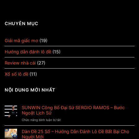
CHUYÊN MỤC
Giải mã giấc mơ
(19)
Hướng dẫn đánh lô đề
(15)
Review nhà cái
(27)
Xổ số lô đề
(11)
NỘI DUNG MỚI NHẤT
SUNWIN Công Bố Đại Sứ SERGIO RAMOS – Bước
Ngoặt Lịch Sử
Chức năng bình luận bị tắt
ở
SUNWIN
Công
Dàn Đề 25 Số – Hướng Dẫn Đánh Lô Đề Bất Bại Cho
Bố
Người Mới