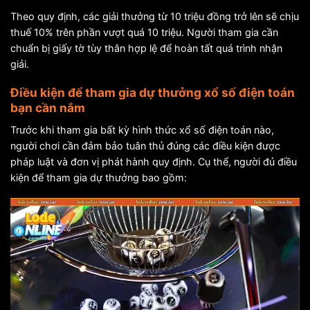
Theo quy định, các giải thưởng từ 10 triệu đồng trở lên sẽ chịu
thuế 10% trên phần vượt quá 10 triệu. Người tham gia cần
chuẩn bị giấy tờ tùy thân hợp lệ để hoàn tất quá trình nhận
giải.
Điều kiện để tham gia dự thưởng xổ số điện toán
bạn cần nắm
Trước khi tham gia bất kỳ hình thức xổ số điện toán nào,
người chơi cần đảm bảo tuân thủ đúng các điều kiện được
pháp luật và đơn vị phát hành quy định. Cụ thể, người đủ điều
kiện để tham gia dự thưởng bao gồm: