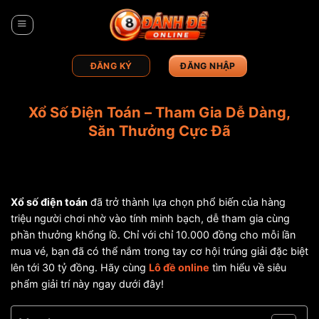
Bỏ
qua
nội
dung
ĐĂNG KÝ
ĐĂNG NHẬP
Xổ Số Điện Toán – Tham Gia Dễ Dàng,
Săn Thưởng Cực Đã
Xổ số điện toán
đã trở thành lựa chọn phổ biến của hàng
triệu người chơi nhờ vào tính minh bạch, dễ tham gia cùng
phần thưởng khổng lồ. Chỉ với chỉ 10.000 đồng cho mỗi lần
mua vé, bạn đã có thể nắm trong tay cơ hội trúng giải đặc biệt
lên tới 30 tỷ đồng. Hãy cùng
Lô đề online
tìm hiểu về siêu
phẩm giải trí này ngay dưới đây!