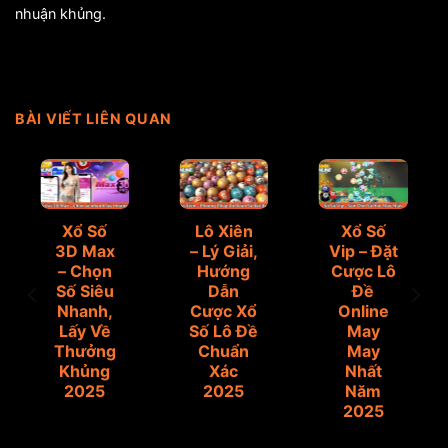
nhuận khủng.
BÀI VIẾT LIÊN QUAN
Xổ Số
Lô Xiên
Xổ Số
3D Max
– Lý Giải,
Vip – Đặt
– Chọn
Hướng
Cược Lô
Số Siêu
Dẫn
Đề
Nhanh,
Cược Xổ
Online
Lấy Về
Số Lô Đề
May
Thưởng
Chuẩn
May
Khủng
Xác
Nhất
2025
2025
Năm
2025