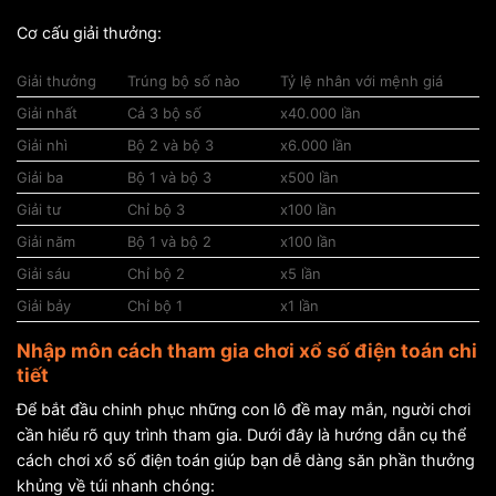
Cơ cấu giải thưởng:
Giải thưởng
Trúng bộ số nào
Tỷ lệ nhân với mệnh giá
Giải nhất
Cả 3 bộ số
x40.000 lần
Giải nhì
Bộ 2 và bộ 3
x6.000 lần
Giải ba
Bộ 1 và bộ 3
x500 lần
Giải tư
Chỉ bộ 3
x100 lần
Giải năm
Bộ 1 và bộ 2
x100 lần
Giải sáu
Chỉ bộ 2
x5 lần
Giải bảy
Chỉ bộ 1
x1 lần
Nhập môn cách tham gia chơi xổ số điện toán chi
tiết
Để bắt đầu chinh phục những con lô đề may mắn, người chơi
cần hiểu rõ quy trình tham gia. Dưới đây là hướng dẫn cụ thể
cách chơi xổ số điện toán giúp bạn dễ dàng săn phần thưởng
khủng về túi nhanh chóng: