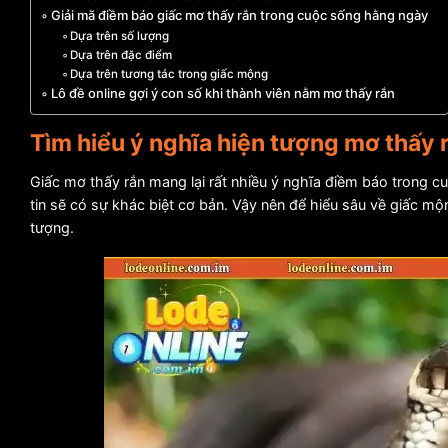
Giải mã điềm báo giấc mơ thấy rắn trong cuộc sống hằng ngày
Dựa trên số lượng
Dựa trên đặc điểm
Dựa trên tương tác trong giấc mộng
Lô đề online gợi ý con số khi thành viên nằm mơ thấy rắn
Tìm hiểu ý nghĩa hiện tượng mơ thấy 
Giấc mơ thấy rắn mang lại rất nhiều ý nghĩa điềm báo trong 
tin sẽ có sự khác biệt cơ bản. Vậy nên để hiểu sâu về giấc m
tượng.