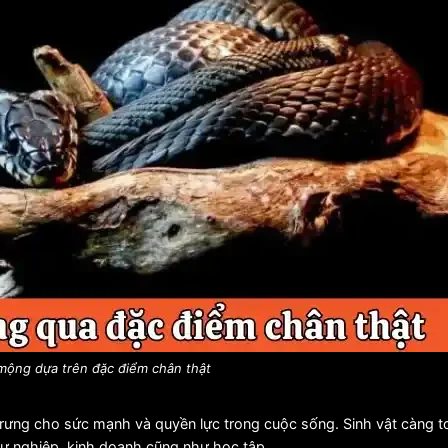
mộng dựa trên đặc điểm chân thật
trưng cho sức mạnh và quyền lực trong cuộc sống. Sinh vật càng to
 sự nghiệp, kinh doanh cũng như học tập.