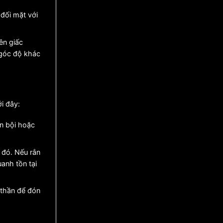
đối mặt với
ên giấc
 góc độ khác
i đây:
n bội hoặc
 đó. Nếu rắn
anh tồn tại
 thần để đón