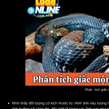
Phân tích giấc 
Nhìn thấy đối tượng có kích thước to: Hình ảnh này tượng 
ảnh hưởng sẽ càng lớn, đặc biệt là trong các lĩnh vực như