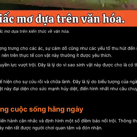
ấc mơ dựa trên kiến thức về văn hóa.
ợng trưng cho các ác, sự cám dỗ cũng như các yếu tố thu hút đến 
 nên trên thực tế con vật này thường ít được yêu thích.
ền lực vượt trội. Đây là lý do vì sao sinh vật này được cho là có 
 hiện cho sự cứu rỗi và chữa lành. Đây là lý do biểu tượng của ngà
vật này đại diện cho sức mạnh hủy diệt, điển hình nhất như câu chu
rong cuộc sống hằng ngày
 tiến hành cân nhắc và định hình một số điềm báo nổi trội. Thông 
ày nên rất được người chơi quan tâm và đón nhận.