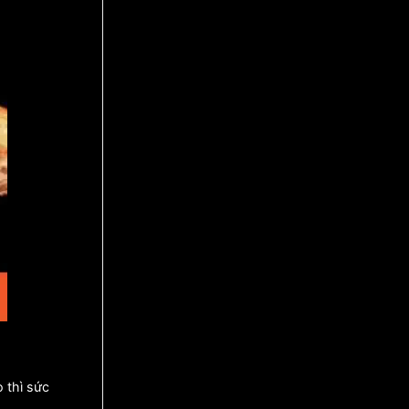
 thì sức