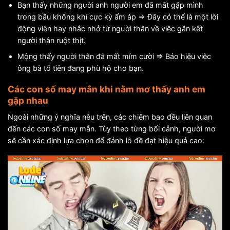
Bạn thấy những người anh người em đã mất gặp mình
trong bầu không khí cực kỳ ấm áp => Đây có thể là một lời
động viên hay nhắc nhở từ người thân về việc gắn kết
người thân ruột thịt.
Mộng thấy người thân đã mất mỉm cười => Báo hiệu việc
ông bà tổ tiên đang phù hộ cho bạn.
Các con số may mắn khi nằm mơ thấy anh em
gặp nhau
Ngoài những ý nghĩa nêu trên, các chiêm bao đều liên quan
đến các con số may mắn. Tùy theo từng bối cảnh, người mơ
sẽ cần xác định lựa chọn để đánh lô đề đạt hiệu quả cao: