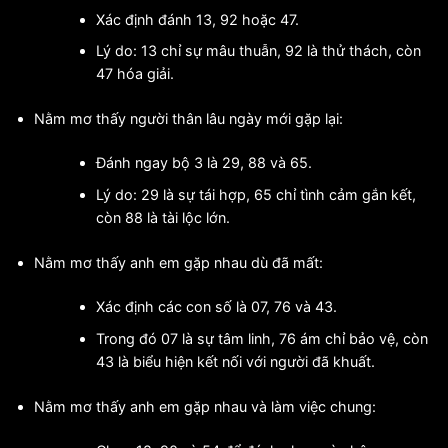
Xác định đánh 13, 92 hoặc 47.
Lý do: 13 chỉ sự mâu thuẫn, 92 là thử thách, còn
47 hóa giải.
Nằm mơ thấy người thân lâu ngày mới gặp lại:
Đánh ngay bộ 3 là 29, 88 và 65.
Lý do: 29 là sự tái hợp, 65 chỉ tình cảm gắn kết,
còn 88 là tài lộc lớn.
Nằm mơ thấy anh em gặp nhau dù đã mất:
Xác định các con số là 07, 76 và 43.
Trong đó 07 là sự tâm linh, 76 ám chỉ bảo vệ, còn
43 là biểu hiện kết nối với người đã khuất.
Nằm mơ thấy anh em gặp nhau và làm việc chung: