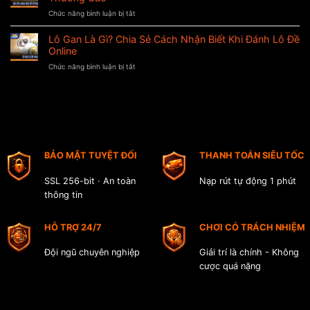
Chơi
Lô
Chức năng bình luận bị tắt
ở
Đổi
Đề
Bật
Thưởng
Bất
Mí
Lô Gan Là Gì? Chia Sẻ Cách Nhận Biết Khi Đánh Lô Đề
Gây
Bại
5
Sốt
Online
Cho
Cách
Tại
Người
Chức năng bình luận bị tắt
ở
Chơi
Châu
Mới
Lô
Xổ
Á
Gan
Số
Hiện
Là
Keno
Nay
Gì?
Dễ
Chia
Trúng
Sẻ
Nhận
Cách
Thưởng
BẢO MẬT TUYỆT ĐỐI
THANH TOÁN SIÊU TỐC
Nhận
Cao
Biết
Khi
SSL 256-bit · An toàn
Nạp rút tự động 1 phút
Đánh
thông tin
Lô
Đề
Online
HỖ TRỢ 24/7
CHƠI CÓ TRÁCH NHIỆM
Đội ngũ chuyên nghiệp
Giải trí là chính - Không
cược quá nặng