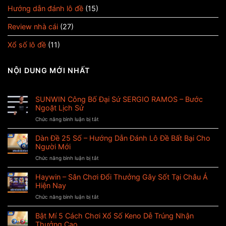
Hướng dẫn đánh lô đề
(15)
Review nhà cái
(27)
Xổ số lô đề
(11)
NỘI DUNG MỚI NHẤT
SUNWIN Công Bố Đại Sứ SERGIO RAMOS – Bước
Ngoặt Lịch Sử
Chức năng bình luận bị tắt
ở
SUNWIN
Công
Dàn Đề 25 Số – Hướng Dẫn Đánh Lô Đề Bất Bại Cho
Bố
Người Mới
Đại
Chức năng bình luận bị tắt
ở
Sứ
Dàn
SERGIO
Đề
Haywin – Sân Chơi Đổi Thưởng Gây Sốt Tại Châu Á
RAMOS
25
–
Hiện Nay
Số
Bước
Chức năng bình luận bị tắt
ở
–
Ngoặt
Haywin
Hướng
Lịch
–
Bật Mí 5 Cách Chơi Xổ Số Keno Dễ Trúng Nhận
Dẫn
Sử
Sân
Đánh
Thưởng Cao