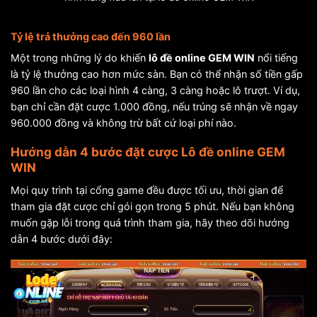
Tỷ lệ trả thưởng cao đến 960 lần
Một trong những lý do khiến
lô đề online GEM WIN
nổi tiếng
là tỷ lệ thưởng cao hơn mức sàn. Bạn có thể nhận số tiền gấp
960 lần cho các loại hình 4 càng, 3 càng hoặc lô trượt. Ví dụ,
bạn chỉ cần đặt cược 1.000 đồng, nếu trúng sẽ nhận về ngay
960.000 đồng và không trừ bất cứ loại phí nào.
Hướng dẫn 4 bước đặt cược Lô đề online GEM
WIN
Mọi quy trình tại cổng game đều được tối ưu, thời gian để
tham gia đặt cược chỉ gói gọn trong 5 phút. Nếu bạn không
muốn gặp lỗi trong quá trình tham gia, hãy theo dõi hướng
dẫn 4 bước dưới đây: