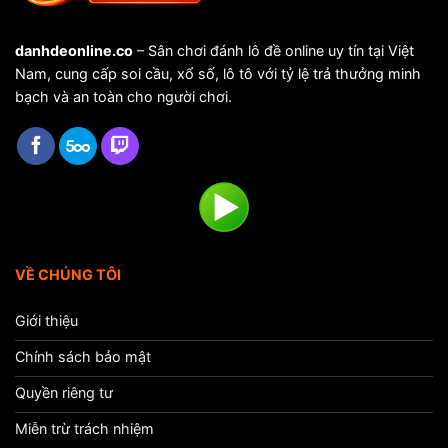
danhdeonline.co
– Sân chơi đánh lô đề online uy tín tại Việt
Nam, cung cấp soi cầu, xổ số, lô tô với tỷ lệ trả thưởng minh
bạch và an toàn cho người chơi.
VỀ CHÚNG TÔI
Giới thiệu
Chính sách bảo mật
Quyền riêng tư
Miễn trừ trách nhiệm