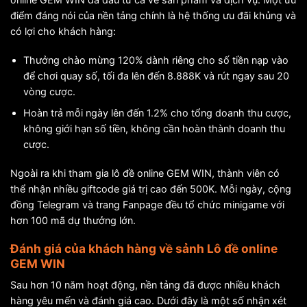
điểm đáng nói của nền tảng chính là hệ thống ưu đãi khủng và
có lợi cho khách hàng:
Thưởng chào mừng 120% dành riêng cho số tiền nạp vào
để chơi quay số, tối đa lên đến 8.888K và rút ngay sau 20
vòng cược.
Hoàn trả mỗi ngày lên đến 1.2% cho tổng doanh thu cược,
không giới hạn số tiền, không cần hoàn thành doanh thu
cược.
Ngoài ra khi tham gia lô đề online GEM WIN, thành viên có
thể nhận nhiều giftcode giá trị cao đến 500K. Mỗi ngày, cộng
đồng Telegram và trang Fanpage đều tổ chức minigame với
hơn 100 mã dự thưởng lớn.
Đánh giá của khách hàng về sảnh Lô đề online
GEM WIN
Sau hơn 10 năm hoạt động, nền tảng đã được nhiều khách
hàng yêu mến và đánh giá cao. Dưới đây là một số nhận xét