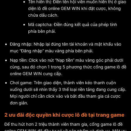
Tên hiển thị: Điền tên hội viên muốn hiển thị ở giao
diện lô đề online GEM WIN khi đặt cược, không
chứa dấu cách.
Mã captcha: Điền đúng kết quả của phép tính
phía bên phải.
Đăng nhập: Nhập lại đúng tên tài khoản và mật khẩu vào
mục “Đăng nhập” màu vàng phía bên phải.
Nạp tiền: Click vào nút “Nạp tiền” màu vàng góc phải dưới
cùng, sau đó chọn 1 trong 5 phương thức cổng game lô đề
online GEM WIN cung cấp.
Chơi game: Trên giao diện, thành viên kéo thanh cuộn
xuống dưới sẽ nhìn thấy 3 thể loại nền tảng đang cung cấp.
Mọi người chỉ cần click vào và bắt đầu tham gia cá cược
đơn giản.
2 ưu đãi độc quyền khi cược lô đề tại trang game
Để thu hút hơn 2 triệu thành viên tham gia, cổng game lô đề
online GEM WIN đã đầu tư cả về sản phẩm và dịch vụ. Một ưu