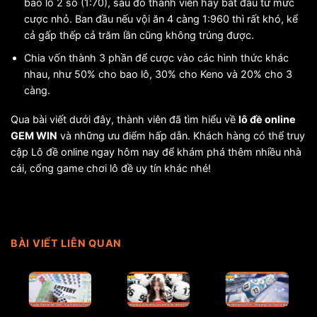
bao lô 2 số (1:70), sau đó thành viên hãy bắt đầu từ mức
cược nhỏ. Ban đầu nếu vội ăn 4 càng 1:960 thì rất khó, kể
cả gấp thếp cả trăm lần cũng không trúng được.
Chia vốn thành 3 phần để cược vào các hình thức khác
nhau, như 50% cho bao lô, 30% cho Keno và 20% cho 3
càng.
Qua bài viết dưới đây, thành viên đã tìm hiểu về
lô đề online
GEM WIN
và những ưu điểm hấp dẫn. Khách hàng có thể truy
cập Lô đề online ngay hôm nay để khám phá thêm nhiều nhà
cái, cổng game chơi lô đề uy tín khác nhé!
BÀI VIẾT LIÊN QUAN