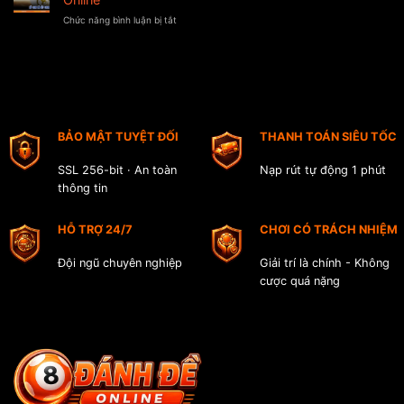
Cách
Tại
Người
Chức năng bình luận bị tắt
ở
Chơi
Châu
Mới
Lô
Xổ
Á
Gan
Số
Hiện
Là
Keno
Nay
Gì?
Dễ
Chia
Trúng
Sẻ
Nhận
Cách
Thưởng
BẢO MẬT TUYỆT ĐỐI
THANH TOÁN SIÊU TỐC
Nhận
Cao
Biết
Khi
SSL 256-bit · An toàn
Nạp rút tự động 1 phút
Đánh
thông tin
Lô
Đề
Online
HỖ TRỢ 24/7
CHƠI CÓ TRÁCH NHIỆM
Đội ngũ chuyên nghiệp
Giải trí là chính - Không
cược quá nặng