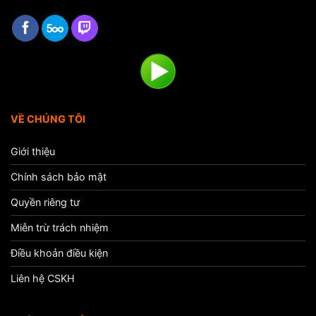
VỀ CHÚNG TÔI
Giới thiệu
Chính sách bảo mật
Quyền riêng tư
Miễn trừ trách nhiệm
Điều khoản điều kiện
Liên hệ CSKH