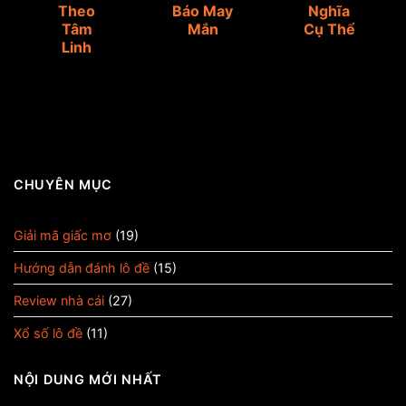
Theo
Báo May
Nghĩa
Tâm
Mắn
Cụ Thể
Linh
CHUYÊN MỤC
Giải mã giấc mơ
(19)
Hướng dẫn đánh lô đề
(15)
Review nhà cái
(27)
Xổ số lô đề
(11)
NỘI DUNG MỚI NHẤT