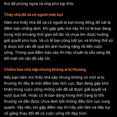
thứ để phòng ngừa và ứng phó kịp thời.
Thấy nhà đổ và có người mắc kẹt
Nằm mơ thấy nhà đổ và có người bị kẹt trong đống đổ nát là
điềm báo chẳng lành. Khi gặp giấc mơ này thì có lẽ bạn đang
trong một khoảng thời gian bế tắc và chưa tìm được hướng
giải quyết phù hợp. Và có lẽ bạn cũng bất lực và không thể xử
lý được bởi vấn đề quá lớn ảnh hưởng nặng nề đến cuộc
sống. Thông qua điềm báo này thì hãy chuẩn bị sẵn sàng để
đối mặt với vấn đề sắp tới.
Chiêm bao nhà sập nhưng không ai bị thương
Nếu bạn nằm mơ thấy nhà sập nhưng không có một ai bị
thương thì đây là một điềm báo tích cực. Bạn đang gặp khó
khăn trong cuộc sống những vấn đề sẽ được giải quyết và
vượt qua hết. Hoặc có lẽ bạn đang trong tình trạng bị tổn
thương và dần được chưa lành bởi những điều tích cực xung
quanh. Vậy nên, khi gặp điềm này thì hãy yên tâm và tiếp tục
cố gắng thay đổi để có cuộc sống tốt đẹp hơn.