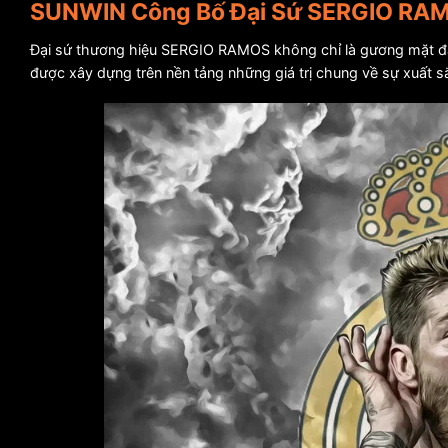
SUNWIN Công Bố Đại Sứ SERGIO RAMOS
Đại sứ thương hiệu SERGIO RAMOS không chỉ là gương mặt đại 
được xây dựng trên nền tảng những giá trị chung về sự xuất 