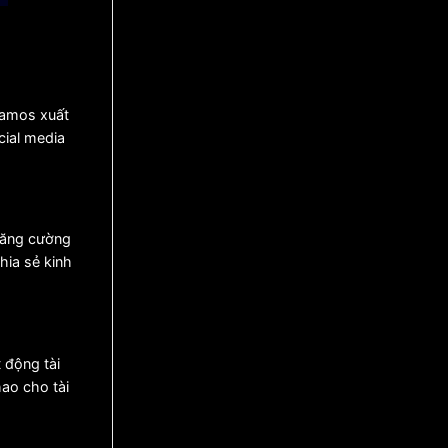
 Ramos xuất
cial media
 tăng cường
hia sẻ kinh
 động tài
ao cho tài