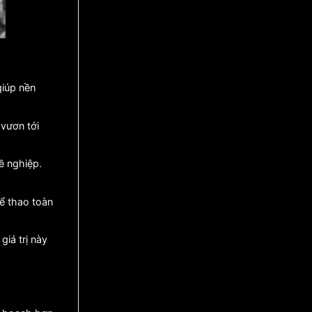
giúp nền
vươn tới
ề nghiệp.
ể thao toàn
iá trị này