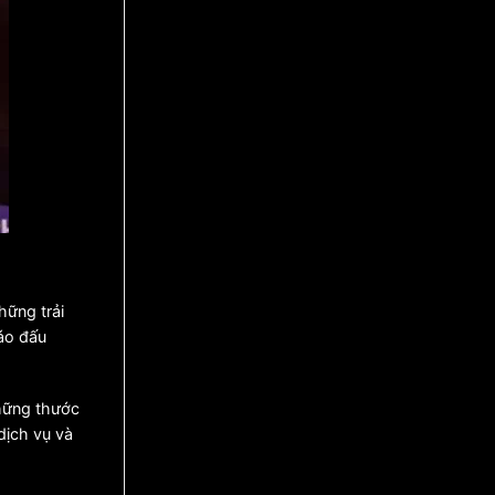
Chia
Trúng
Sẻ
Nhận
Cách
Thưởng
Nhận
Cao
Biết
Khi
Đánh
Lô
Đề
Online
hững trải
áo đấu
hững thước
dịch vụ và