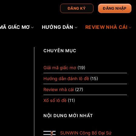
ĐĂNG KÝ
ĐĂNG NHẬP
 MÃ GIẤC MƠ
HƯỚNG DẪN
REVIEW NHÀ CÁI
CHUYÊN MỤC
Giải mã giấc mơ
(19)
Hướng dẫn đánh lô đề
(15)
Review nhà cái
(27)
Xổ số lô đề
(11)
NỘI DUNG MỚI NHẤT
SUNWIN Công Bố Đại Sứ