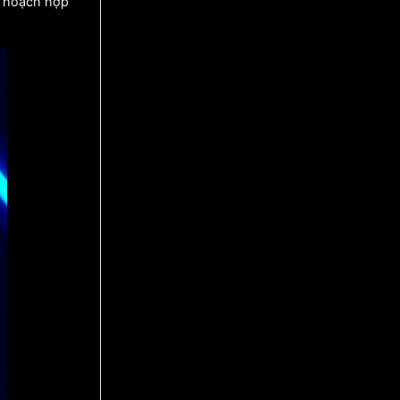
ế hoạch hợp