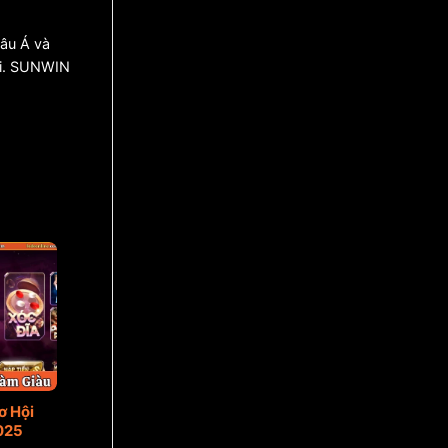
hâu Á và
ới. SUNWIN
ơ Hội
Lô Đề Online SKY88 Và Những Ưu
025
Điểm Vượt Trội Của Sân Chơi