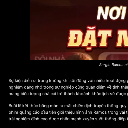
Sergio Ramos ch
Sự kiện diễn ra trong không khí sôi động với nhiều hoạt động 
nghiệm đáng nhớ trong sự nghiệp cùng quan điểm về tinh thầ
mang biểu tượng nhà cái trở thành khoảnh khắc lịch sử được g
Buổi lễ kết thúc bằng màn ra mắt chiến dịch truyền thông 
phim quảng cáo đầu tiên giới thiệu hình ảnh Ramos trong vai 
trải nghiệm đỉnh cao được nhấn mạnh xuyên suốt thông điệp tr