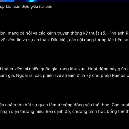
ợp tác toàn diện giữa hai bên
ision, mạng xã hội và các kênh truyền thông kỹ thuật số. Hình ảnh
ề niềm tin và sự an toàn. Đặc biệt, các nội dung tương tác trên so
i thành viên tại nhiều quốc gia trong khu vực. Hoạt động này giúp
ham gia. Ngoài ra, các phiên live stream định kỳ cho phép Ramos c
ệu nhằm thu hút sự quan tâm từ cộng đồng yêu thể thao. Các hoạt
nhận diện thương hiệu. Bên cạnh đó, chương trình học bổng thể th