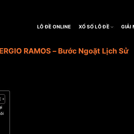
LÔ ĐỀ ONLINE
XỔ SỐ LÔ ĐỀ
GIẢI
ERGIO RAMOS – Bước Ngoặt Lịch Sử
i
õi