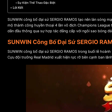
Sự Kiện Thể Thao Đặc Biệt
Lời Kết
SUNWIN công bố đại sứ SERGIO RAMOS tạo nên làn sóng mạnh 
mộ thành công huyền thoại 4 lần vô địch Champions League th
dẫn đầu thông qua sự hợp tác đẳng cấp với ngôi sao bóng đá 
SUNWIN Công Bố Đại Sứ SERGIO RAMO
SUNWIN công bố đại sứ SERGIO RAMOS trong buổi lễ hoành tr
Cựu đội trưởng Real Madrid xuất hiện rực rỡ bên cạnh ban lãn