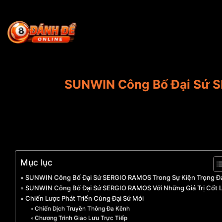
Bỏ
qua
nội
dung
SUNWIN Công Bố Đại Sứ S
Mục lục
SUNWIN Công Bố Đại Sứ SERGIO RAMOS Trong Sự Kiện Trọng Đạ
SUNWIN Công Bố Đại Sứ SERGIO RAMOS Với Những Giá Trị Cốt L
Chiến Lược Phát Triển Cùng Đại Sứ Mới
Chiến Dịch Truyền Thông Đa Kênh
Chương Trình Giao Lưu Trực Tiếp