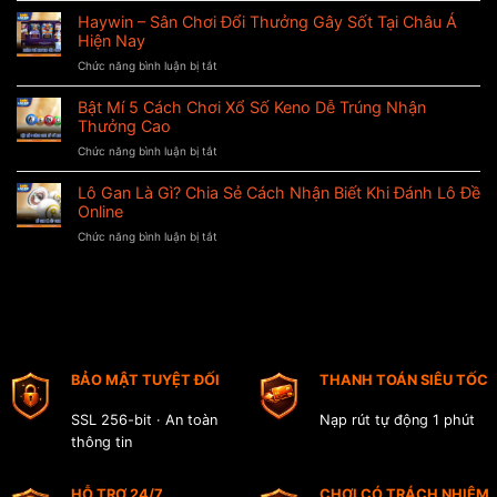
SERGIO
Đề
Haywin – Sân Chơi Đổi Thưởng Gây Sốt Tại Châu Á
RAMOS
25
–
Hiện Nay
Số
Bước
Chức năng bình luận bị tắt
ở
–
Ngoặt
Haywin
Hướng
Lịch
–
Bật Mí 5 Cách Chơi Xổ Số Keno Dễ Trúng Nhận
Dẫn
Sử
Sân
Đánh
Thưởng Cao
Chơi
Lô
Chức năng bình luận bị tắt
ở
Đổi
Đề
Bật
Thưởng
Bất
Mí
Lô Gan Là Gì? Chia Sẻ Cách Nhận Biết Khi Đánh Lô Đề
Gây
Bại
5
Sốt
Online
Cho
Cách
Tại
Người
Chức năng bình luận bị tắt
ở
Chơi
Châu
Mới
Lô
Xổ
Á
Gan
Số
Hiện
Là
Keno
Nay
Gì?
Dễ
Chia
Trúng
Sẻ
Nhận
Cách
Thưởng
BẢO MẬT TUYỆT ĐỐI
THANH TOÁN SIÊU TỐC
Nhận
Cao
Biết
Khi
SSL 256-bit · An toàn
Nạp rút tự động 1 phút
Đánh
thông tin
Lô
Đề
Online
HỖ TRỢ 24/7
CHƠI CÓ TRÁCH NHIỆM