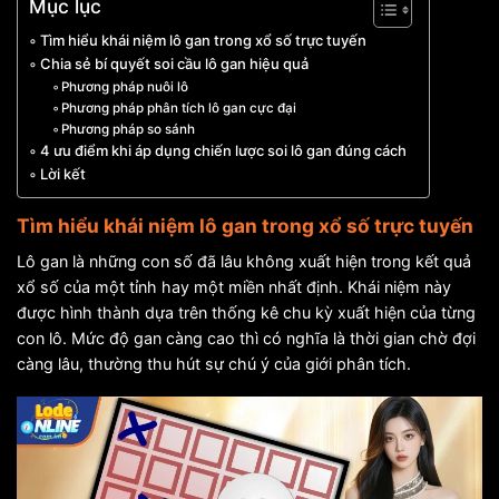
Mục lục
Tìm hiểu khái niệm lô gan trong xổ số trực tuyến
Chia sẻ bí quyết soi cầu lô gan hiệu quả
Phương pháp nuôi lô
Phương pháp phân tích lô gan cực đại
Phương pháp so sánh
4 ưu điểm khi áp dụng chiến lược soi lô gan đúng cách
Lời kết
Tìm hiểu khái niệm lô gan trong xổ số trực tuyến
Lô gan là những con số đã lâu không xuất hiện trong kết quả
xổ số của một tỉnh hay một miền nhất định. Khái niệm này
được hình thành dựa trên thống kê chu kỳ xuất hiện của từng
con lô. Mức độ gan càng cao thì có nghĩa là thời gian chờ đợi
càng lâu, thường thu hút sự chú ý của giới phân tích.