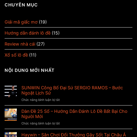
CHUYÊN MỤC
Giải mã giấc mơ
(19)
Hướng dẫn đánh lô đề
(15)
Review nhà cái
(27)
Xổ số lô đề
(11)
NỘI DUNG MỚI NHẤT
SUNWIN Công Bố Đại Sứ SERGIO RAMOS – Bước
Ngoặt Lịch Sử
Chức năng bình luận bị tắt
ở
SUNWIN
Công
Dàn Đề 25 Số – Hướng Dẫn Đánh Lô Đề Bất Bại Cho
Bố
Người Mới
Đại
Chức năng bình luận bị tắt
ở
Sứ
Dàn
SERGIO
Đề
Haywin – Sân Chơi Đổi Thưởng Gây Sốt Tại Châu Á
RAMOS