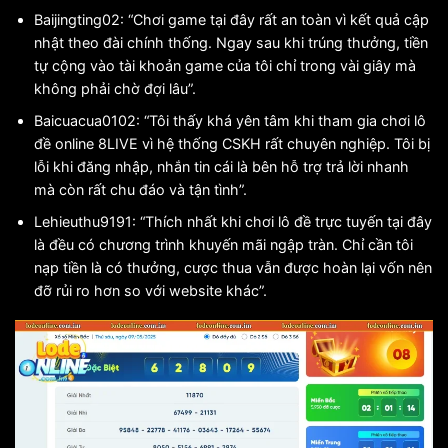
Baijingting02: “Chơi game tại đây rất an toàn vì kết quả cập
nhật theo đài chính thống. Ngay sau khi trúng thưởng, tiền
tự cộng vào tài khoản game của tôi chỉ trong vài giây mà
không phải chờ đợi lâu”.
Baicuacua0102: “Tôi thấy khá yên tâm khi tham gia chơi lô
đề online 8LIVE vì hệ thống CSKH rất chuyên nghiệp. Tôi bị
lỗi khi đăng nhập, nhắn tin cái là bên hỗ trợ trả lời nhanh
mà còn rất chu đáo và tận tình”.
Lehieuthu9191: “Thích nhất khi chơi lô đề trực tuyến tại đây
là đều có chương trình khuyến mãi ngập tràn. Chỉ cần tôi
nạp tiền là có thưởng, cược thua vẫn được hoàn lại vốn nên
đỡ rủi ro hơn so với website khác”.