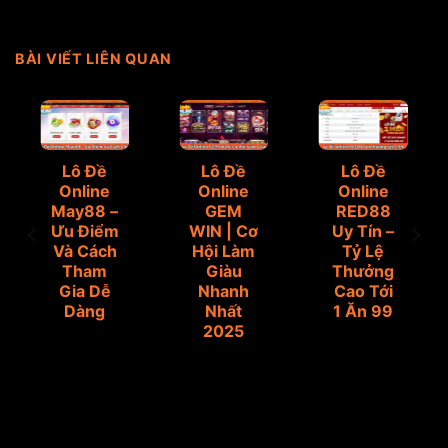
BÀI VIẾT LIÊN QUAN
Lô Đề
Lô Đề
Lô Đề
Online
Online
Online
May88 –
GEM
RED88
Ưu Điểm
WIN | Cơ
Uy Tín –
Và Cách
Hội Làm
Tỷ Lệ
Tham
Giàu
Thưởng
Gia Dễ
Nhanh
Cao Tới
Dàng
Nhất
1 Ăn 99
2025