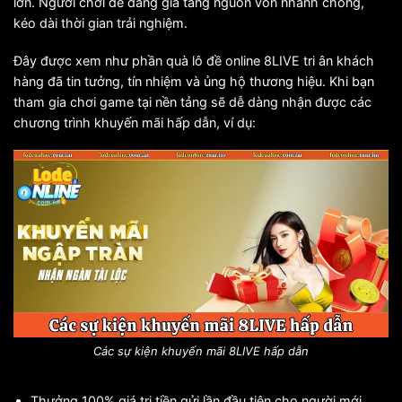
lớn. Người chơi dễ dàng gia tăng nguồn vốn nhanh chóng,
kéo dài thời gian trải nghiệm.
Đây được xem như phần quà lô đề online 8LIVE tri ân khách
hàng đã tin tưởng, tín nhiệm và ủng hộ thương hiệu. Khi bạn
tham gia chơi game tại nền tảng sẽ dễ dàng nhận được các
chương trình khuyến mãi hấp dẫn, ví dụ:
Các sự kiện khuyến mãi 8LIVE hấp dẫn
Thưởng 100% giá trị tiền gửi lần đầu tiên cho người mới.