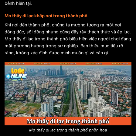
bênh hiện tại.
Mơ thấy đi lạc khắp nơi trong thành phố
Khi nói đến thành phố, chúng ta mường tượng ra một nơi
đông đúc, sôi động nhưng cũng đầy rẫy thách thức và áp lực.
Mơ thấy đi lạc trong thành phố biểu hiện việc người chơi đang
mất phương hướng trong sự nghiệp. Bạn thiếu mục tiêu rõ
ràng, không xác định được mình muốn gì và cần gì.
Mơ thấy đi lạc trong thành phố phồn hoa