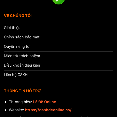
VỀ CHÚNG TÔI
Giới thiệu
Chính sách bảo mật
Quyền riêng tư
Miễn trừ trách nhiệm
Điều khoản điều kiện
Liên hệ CSKH
THÔNG TIN HỖ TRỢ
Thương hiệu:
Lô Đề Online
Website:
https://danhdeonline.co/