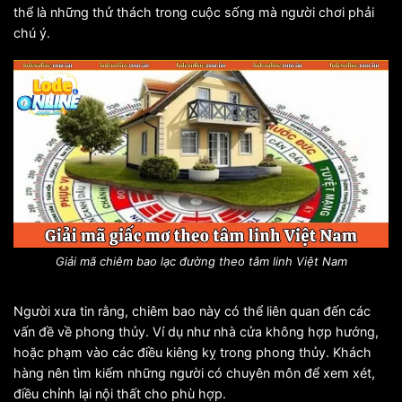
thể là những thử thách trong cuộc sống mà người chơi phải
chú ý.
Giải mã chiêm bao lạc đường theo tâm linh Việt Nam
Người xưa tin rằng, chiêm bao này có thể liên quan đến các
vấn đề về phong thủy. Ví dụ như nhà cửa không hợp hướng,
hoặc phạm vào các điều kiêng kỵ trong phong thủy. Khách
hàng nên tìm kiếm những người có chuyên môn để xem xét,
điều chỉnh lại nội thất cho phù hợp.