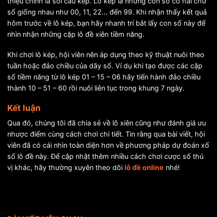
thiệu chính là soi cầu kép. Lô kép là những con số có hai chữ
số giống nhau như 00, 11, 22… đến 99. Khi nhận thấy kết quả
hôm trước về lô kép, bạn hãy nhanh trí bắt lấy con số này để
nhìn nhận những cặp lô đề xiên tiềm năng.
Khi chơi lô kép, hội viên nên áp dụng theo kỹ thuật nuôi theo
tuần hoặc đảo chiều của dãy số. Ví dụ khi tạo được các cặp
số tiềm năng từ lô kép 01 – 15 – 06 hãy tiến hành đảo chiều
thành 10 – 51 – 60 rồi nuôi liên tục trong khung 7 ngày.
Kết luận
Qua đó, chúng tôi đã chia sẻ về lô xiên cũng như đánh giá ưu
nhược điểm cùng cách chơi chi tiết. Tin rằng qua bài viết, hội
viên đã có cái nhìn toàn diện hơn về phương pháp dự đoán xổ
số lô đề này. Để cập nhật thêm nhiều cách chơi cược số thú
vị khác, hãy thường xuyên theo dõi
lô đề online
nhé!