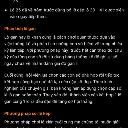
– 35.
Lô 25 đã về hôm trước đừng bỏ lỡ cặp lô 39 – 41 cược xiên
vào ngày tiếp theo.
Phân tích lô gan
Lô gan hay lô khan cũng là cách chơi quen thuộc dựa vào
việc thống kê và phân tích những con số hiếm về trong nhiều
kỳ liên tiếp. Với phương pháp này, trước hết cần theo dõi chu
kỳ của từng con số rồi sử dụng bảng thống kê để ghi lại số
ngày chưa về nhằm đánh giá độ gan lì.
Cuối cùng, hội viên lựa chọn các con số phù hợp rồi tiếp tục
kết hợp cùng bạc nhớ để tạo nên cặp số đẹp. Theo kinh
nghiệm của chuyên gia, bạn không nên áp dụng chọn cặp số
là lô gan hoàn toàn. Thay vào đó, thành viên nên kết hợp 1 lô
gan cùng 1 lô ra đều đặn để tăng cơ hội thắng.
Phương pháp soi lô kép
Phương pháp chơi lô xiên cuối cùng mà chúng tôi muốn giới