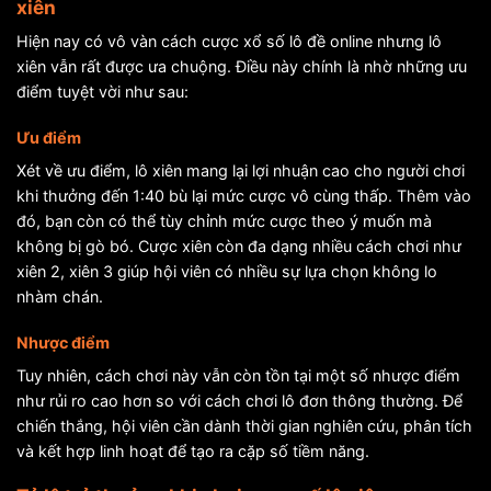
xiên
Hiện nay có vô vàn cách cược xổ số lô đề online nhưng lô
xiên vẫn rất được ưa chuộng. Điều này chính là nhờ những ưu
điểm tuyệt vời như sau:
Ưu điểm
Xét về ưu điểm, lô xiên mang lại lợi nhuận cao cho người chơi
khi thưởng đến 1:40 bù lại mức cược vô cùng thấp. Thêm vào
đó, bạn còn có thể tùy chỉnh mức cược theo ý muốn mà
không bị gò bó. Cược xiên còn đa dạng nhiều cách chơi như
xiên 2, xiên 3 giúp hội viên có nhiều sự lựa chọn không lo
nhàm chán.
Nhược điểm
Tuy nhiên, cách chơi này vẫn còn tồn tại một số nhược điểm
như rủi ro cao hơn so với cách chơi lô đơn thông thường. Để
chiến thắng, hội viên cần dành thời gian nghiên cứu, phân tích
và kết hợp linh hoạt để tạo ra cặp số tiềm năng.