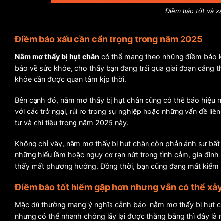
Điềm báo tốt và x
Điềm báo xấu cần cẩn trọng trong năm 2025
Nằm mơ thấy bị hụt chân
có thể mang theo những điềm báo khô
báo về sức khỏe, cho thấy bạn đang trải qua giai đoạn căng 
khỏe cần được quan tâm kịp thời.
Bên cạnh đó, nằm mơ thấy bị hụt chân cũng có thể báo hiệu nh
với các trở ngại, rủi ro trong sự nghiệp hoặc những vấn đề liê
tư và chi tiêu trong năm 2025 này.
Không chỉ vậy, nằm mơ thấy bị hụt chân còn phản ánh sự bất ổ
những hiểu lầm hoặc nguy cơ rạn nứt trong tình cảm, gia đìn
thấy mất phương hướng. Đồng thời, bạn cũng đang mất kiểm 
Điềm báo tốt hiếm gặp hơn nhưng vẫn có thể xảy
Mặc dù thường mang ý nghĩa cảnh báo, nằm mơ thấy bị hụt châ
nhưng có thể nhanh chóng lấy lại được thăng bằng thì đây là