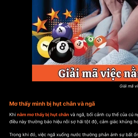
Giải mã v
Mơ thấy mình bị hụt chân và ngã
Khi
nằm mơ thấy bị hụt chân
và ngã, bối cảnh cụ thể của cú 
điều này thường báo hiệu nỗi sợ hãi tột độ, cảm giác khủng 
Trong khi đó, việc ngã xuống nước thường phản ánh sự bất ổ