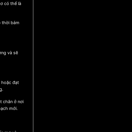
ơ có thể là
p thời bám
ường và sẽ
n hoặc đạt
g.
t chân ở nơi
oạch mới.