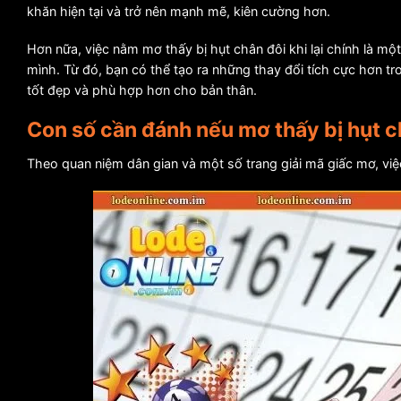
khăn hiện tại và trở nên mạnh mẽ, kiên cường hơn.
Hơn nữa, việc nằm mơ thấy bị hụt chân đôi khi lại chính là mộ
mình. Từ đó, bạn có thể tạo ra những thay đổi tích cực hơn 
tốt đẹp và phù hợp hơn cho bản thân.
Con số cần đánh nếu mơ thấy bị hụt 
Theo quan niệm dân gian và một số trang giải mã giấc mơ, vi