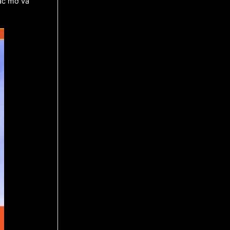
iấc mơ và