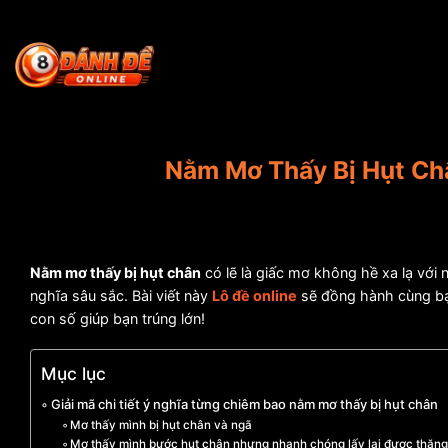
Bỏ
qua
nội
dung
Nằm Mơ Thấy Bị Hụt Châ
Nằm mơ thấy bị hụt chân
có lẽ là giấc mơ không hề xa lạ với 
nghĩa sâu sắc. Bài viết này
Lô đề online
sẽ đồng hành cùng bạn
con số giúp bạn trúng lớn!
Mục lục
Giải mã chi tiết ý nghĩa từng chiêm bao nằm mơ thấy bị hụt chân
Mơ thấy mình bị hụt chân và ngã
Mơ thấy mình bước hụt chân nhưng nhanh chóng lấy lại được thăn