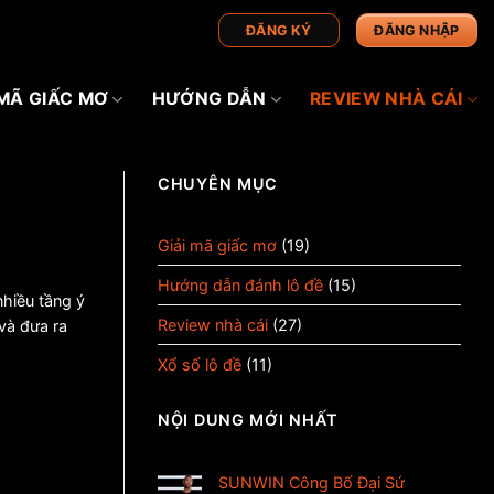
ĐĂNG KÝ
ĐĂNG NHẬP
 MÃ GIẤC MƠ
HƯỚNG DẪN
REVIEW NHÀ CÁI
CHUYÊN MỤC
Giải mã giấc mơ
(19)
Hướng dẫn đánh lô đề
(15)
nhiều tầng ý
Review nhà cái
(27)
và đưa ra
Xổ số lô đề
(11)
NỘI DUNG MỚI NHẤT
SUNWIN Công Bố Đại Sứ