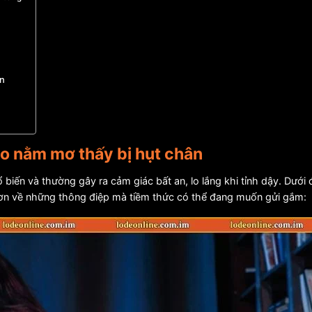
ân
ao nằm mơ thấy bị hụt chân
iến và thường gây ra cảm giác bất an, lo lắng khi tỉnh dậy. Dưới 
õ hơn về những thông điệp mà tiềm thức có thể đang muốn gửi gắm: