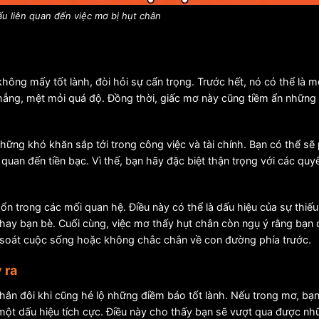
ấu liên quan đến việc mơ bị hụt chân
ng mấy tốt lành, đòi hỏi sự cẩn trọng. Trước hết, nó có thể là mộ
thẳng, mệt mỏi quá độ. Đồng thời, giấc mơ này cũng tiềm ẩn những
ững khó khăn sắp tới trong công việc và tài chính. Bạn có thể sẽ 
n quan đến tiền bạc. Vì thế, bạn hãy đặc biệt thận trọng với các quy
n trong các mối quan hệ. Điều này có thể là dấu hiệu của sự thiếu 
h hay bạn bè. Cuối cùng, việc mơ thấy hụt chân còn ngụ ý rằng bạ
soát cuộc sống hoặc không chắc chắn về con đường phía trước.
 ra
n đôi khi cũng hé lộ những điềm báo tốt lành. Nếu trong mơ, bạn
 một dấu hiệu tích cực. Điều này cho thấy bạn sẽ vượt qua được n