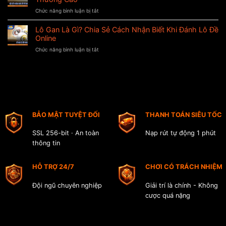
Chơi
Lô
Chức năng bình luận bị tắt
ở
Đổi
Đề
Bật
Thưởng
Bất
Mí
Lô Gan Là Gì? Chia Sẻ Cách Nhận Biết Khi Đánh Lô Đề
Gây
Bại
5
Sốt
Online
Cho
Cách
Tại
Người
Chức năng bình luận bị tắt
ở
Chơi
Châu
Mới
Lô
Xổ
Á
Gan
Số
Hiện
Là
Keno
Nay
Gì?
Dễ
Chia
Trúng
Sẻ
Nhận
Cách
Thưởng
BẢO MẬT TUYỆT ĐỐI
THANH TOÁN SIÊU TỐC
Nhận
Cao
Biết
Khi
SSL 256-bit · An toàn
Nạp rút tự động 1 phút
Đánh
thông tin
Lô
Đề
Online
HỖ TRỢ 24/7
CHƠI CÓ TRÁCH NHIỆM
Đội ngũ chuyên nghiệp
Giải trí là chính - Không
cược quá nặng