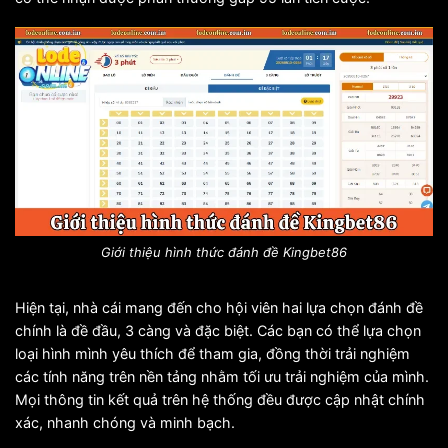
Giới thiệu hình thức đánh đề Kingbet86
Hiện tại, nhà cái mang đến cho hội viên hai lựa chọn đánh đề
chính là đề đầu, 3 càng và đặc biệt. Các bạn có thể lựa chọn
loại hình mình yêu thích để tham gia, đồng thời trải nghiệm
các tính năng trên nền tảng nhằm tối ưu trải nghiệm của mình.
Mọi thông tin kết quả trên hệ thống đều được cập nhật chính
xác, nhanh chóng và minh bạch.