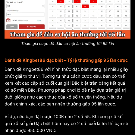
Tham gia cược đề đầu cơ hội ăn thưởng tới 95 lần
Đánh đề Kingbet86 đặc biệt – Tỷ lệ thưởng gấp 95 lần cược
Đánh đề Kingbet86 với hình thức đặc biệt mang lại nhiều giây
phút giải trí thú vị. Tương tự như cách cược đầu, bạn có thể
xem xét các cặp số cuối của giải Đặc biệt trên bảng kết quả
xổ số miền Bắc. Phương pháp chơi lô đề này dựa trên giá trị
đuôi giống như cách thức của xổ số truyền thống. Nếu dự
đoán chính xác, các bạn nhận thưởng gấp 95 lần cược.
Ví dụ, nếu bạn đặt cược 100K cho 2 số 55. Khi công số kết
quả xổ số giải Đặc biệt hôm nay có 2 số cuối là 55 thì bạn sẽ
nhận được 950.000 VND.