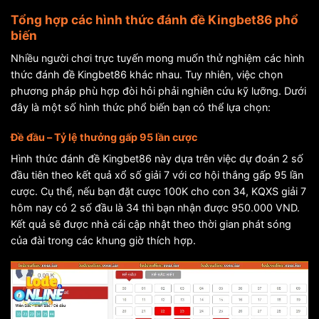
Tổng hợp các hình thức đánh đề Kingbet86 phổ
biến
Nhiều người chơi trực tuyến mong muốn thử nghiệm các hình
thức đánh đề Kingbet86 khác nhau. Tuy nhiên, việc chọn
phương pháp phù hợp đòi hỏi phải nghiên cứu kỹ lưỡng. Dưới
đây là một số hình thức phổ biến bạn có thể lựa chọn:
Đề đầu – Tỷ lệ thưởng gấp 95 lần cược
Hình thức đánh đề Kingbet86 này dựa trên việc dự đoán 2 số
đầu tiên theo kết quả xổ số giải 7 với cơ hội thắng gấp 95 lần
cược. Cụ thể, nếu bạn đặt cược 100K cho con 34, KQXS giải 7
hôm nay có 2 số đầu là 34 thì bạn nhận được 950.000 VND.
Kết quả sẽ được nhà cái cập nhật theo thời gian phát sóng
của đài trong các khung giờ thích hợp.