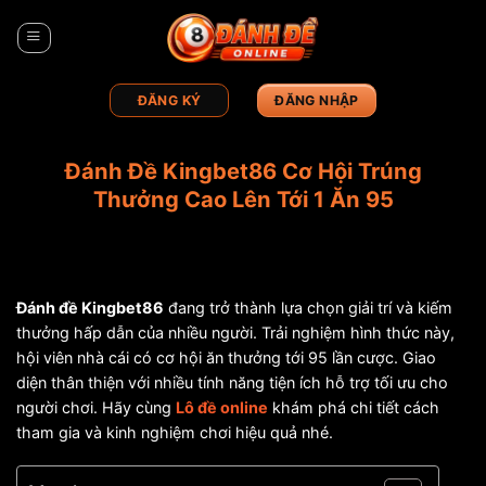
Bỏ
qua
nội
dung
ĐĂNG KÝ
ĐĂNG NHẬP
Đánh Đề Kingbet86 Cơ Hội Trúng
Thưởng Cao Lên Tới 1 Ăn 95
Đánh đề Kingbet86
đang trở thành lựa chọn giải trí và kiếm
thưởng hấp dẫn của nhiều người. Trải nghiệm hình thức này,
hội viên nhà cái có cơ hội ăn thưởng tới 95 lần cược. Giao
diện thân thiện với nhiều tính năng tiện ích hỗ trợ tối ưu cho
người chơi. Hãy cùng
Lô đề online
khám phá chi tiết cách
tham gia và kinh nghiệm chơi hiệu quả nhé.