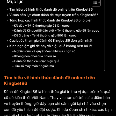
Mục lục
Tìm hiểu về hình thức đánh đề online trên Kingbet86
Vì sao nên lựa chọn đánh đề trực tuyến trên Kingbet86?
Tổng hợp các hình thức đánh đề Kingbet86 phổ biến
Đề đầu – Tỷ lệ thưởng gấp 95 lần cược
Đánh đề Kingbet86 đặc biệt – Tỷ lệ thưởng gấp 95 lần cược
Đề 3 càng – Tỷ lệ thưởng gấp 900 lần cược
Các bước tham gia đánh đề Kingbet86 đơn giản nhất
Kinh nghiệm ghi đề hay và hiệu quả không nên bỏ lỡ
Nghiên cứu và quyết đoán khi lựa chọn số
Không nên chơi quá nhiều số
Đánh đề theo cầu cực hiệu quả
Tìm số may mắn từ giấc mơ
Tìm hiểu về hình thức đánh đề online trên
Kingbet86
Đánh đề Kingbet86 là hình thức giải trí thú vị dựa trên kết quả
xổ số kiến thiết Việt Nam. Thay vì chọn số trên các điểm bán
vé truyền thống, giờ đây bạn chỉ cần ngồi tại nhà vào chọn
con đề yêu thích để đặt cược. Khi dự đoán chính xác, các bạn
có thể nhận được phần thưởng gấp 95 lần tiền cược.