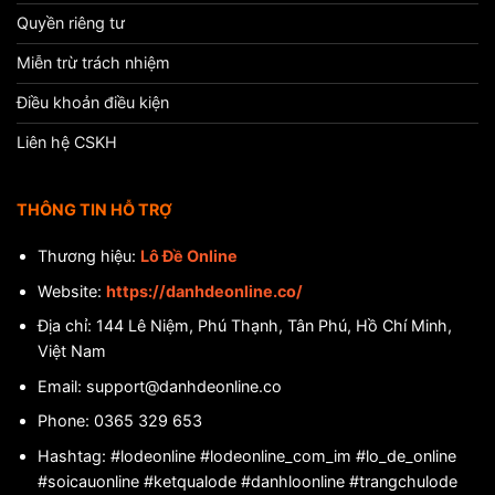
Quyền riêng tư
Miễn trừ trách nhiệm
Điều khoản điều kiện
Liên hệ CSKH
THÔNG TIN HỖ TRỢ
Thương hiệu:
Lô Đề Online
Website:
https://danhdeonline.co/
Địa chỉ:
144 Lê Niệm, Phú Thạnh, Tân Phú, Hồ Chí Minh,
Việt Nam
Email:
support@danhdeonline.co
Phone:
0365 329 653
Hashtag: #lodeonline #lodeonline_com_im #lo_de_online
#soicauonline #ketqualode #danhloonline #trangchulode