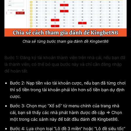
Chia sẻ từng bước tham gia đánh đề Kingbet86
Bước 1: Đăng ký tài khoản thành viên trên nhà cái, nếu bạn đã
là thành viên, có thể bỏ qua bước này và chỉ cần đăng nhập
để hoàn tất.
Bước 2: Nạp tiền vào tài khoản cược, nếu bạn đã từng chơi
thì số tiền trong tài khoản phải lớn hơn số tiền bạn dự định
cược.
Bước 3: Chọn mục “Xổ số” từ menu chính của trang nhà
cái, bạn sẽ thấy các nhà phát hành được đề cập => Chọn
một trong các sảnh này để bắt đầu đánh đề Kingbet86.
Bước 4: Lựa chọn loại “Lô đề 3 miền” hoặc “Lô đề siêu tốc”