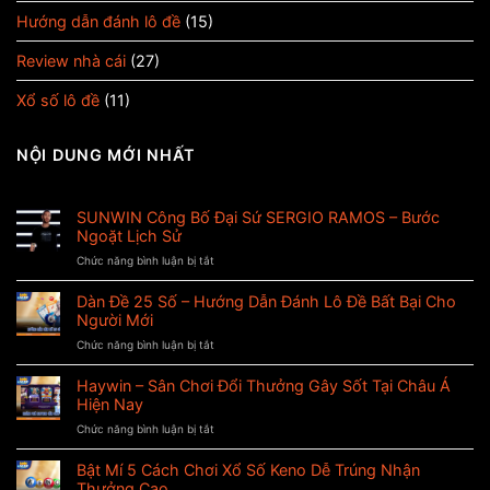
Hướng dẫn đánh lô đề
(15)
Review nhà cái
(27)
Xổ số lô đề
(11)
NỘI DUNG MỚI NHẤT
SUNWIN Công Bố Đại Sứ SERGIO RAMOS – Bước
Ngoặt Lịch Sử
Chức năng bình luận bị tắt
ở
SUNWIN
Công
Dàn Đề 25 Số – Hướng Dẫn Đánh Lô Đề Bất Bại Cho
Bố
Người Mới
Đại
Chức năng bình luận bị tắt
ở
Sứ
Dàn
SERGIO
Đề
Haywin – Sân Chơi Đổi Thưởng Gây Sốt Tại Châu Á
RAMOS
25
–
Hiện Nay
Số
Bước
Chức năng bình luận bị tắt
ở
–
Ngoặt
Haywin
Hướng
Lịch
–
Bật Mí 5 Cách Chơi Xổ Số Keno Dễ Trúng Nhận
Dẫn
Sử
Sân
Đánh
Thưởng Cao