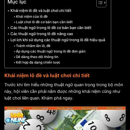
Mục lục
Khái niệm lô đề và luật chơi chi tiết
Khái niệm của lô đề
Luật chơi lô đề cơ bản bạn cần biết
Các thuật ngữ trong lô đề cơ bản bạn cần biết
Các thuật ngữ trong lô đề nâng cao
Lợi ích khi sử dụng các thuật ngữ trong lô đề hiệu quả
Tránh nhầm lẫn lô, đề
Áp dụng các thuật ngữ trong lô đề đơn giản
Dễ dàng theo dõi thông tin
Kết hợp đa dạng chiến lược
Khái niệm lô đề và luật chơi chi tiết
Trước khi tìm hiểu những thuật ngữ quan trọng trong bộ môn
này, hội viên cần phải nắm được những khái niệm cũng như
luật chơi liên quan. Khám phá ngay.