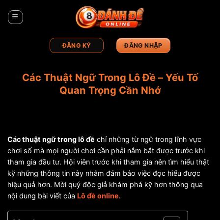
Bỏ
qua
nội
dung
ĐĂNG KÝ
ĐĂNG NHẬP
Các Thuật Ngữ Trong Lô Đề – Yếu Tố
Quan Trọng Cần Nhớ
Các thuật ngữ trong lô đề
chỉ những từ ngữ trong lĩnh vực
chơi số mà mọi người chơi cần phải nắm bắt được trước khi
tham gia đầu tư. Hội viên trước khi tham gia nên tìm hiểu thật
kỹ những thông tin này nhằm đảm bảo việc đọc hiểu được
hiệu quả hơn. Mời quý độc giả khám phá kỹ hơn thông qua
nội dung bài viết của
Lô đề online
.