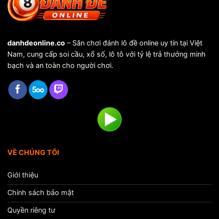
danhdeonline.co
– Sân chơi đánh lô đề online uy tín tại Việt
Nam, cung cấp soi cầu, xổ số, lô tô với tỷ lệ trả thưởng minh
bạch và an toàn cho người chơi.
VỀ CHÚNG TÔI
Giới thiệu
Chính sách bảo mật
Quyền riêng tư