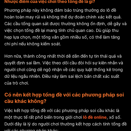
Nhược điểm của việc chơi theo tổng đề là gì?
Phương pháp này không đảm bảo trúng thưởng do lô đề
hoàn toàn may rủi và không thể dự đoán chính xác kết quả.
Các cầu tổng quan sát được thường không ổn định, dễ gãy và
việc chọn tổng đề lại mang tính chủ quan cao. Dù giúp thu
hẹp lựa chọn, một tổng vẫn gồm nhiều số, có thể làm tăng
chi phí nếu không kiểm soát.
Hơn nữa, thành công nhất thời dễ dẫn đến tự tin thái quá và
quyết định sai lầm. Việc theo dõi cầu đòi hỏi sự kiên nhẫn và
người chơi cũng dễ ngộ nhận về các quy luật thống kê trong
dữ liệu ngẫu nhiên. Điều này làm sai lệch bản chất xác suất
của trò chơi.
Có nên kết hợp tổng đề với các phương pháp soi
cầu khác không?
Việc kết hợp tổng đề với các phương pháp soi cầu khác là
một thực tế rất phổ biến trong giới chơi
lô đề online
, xổ số.
Dưới đây là lý do người chơi thường kết hợp cách tính tổng đề
với các phương pháp khác: