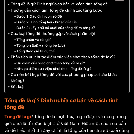
Tổng đề là gì? Định nghĩa cơ bản về cách tính tổng đề
Hướng dẫn cách tính tổng đề chính xác từng bước
Bước 1: Xác định con số Đề
Bước 2: Tính tổng hai chữ số của Đề
Bước 3: Lấy chữ số cuối của tổng để ra tổng đề
Các loại tổng đề thường gặp và cách phân biệt
Tổng chẵn và tổng lẻ
Tổng lớn (tài) và tổng bé (xỉu)
Tổng theo giá trị cụ thể
Phân tích ưu nhược điểm của việc chơi theo tổng đề là gì?
Ưu điểm của việc chơi theo tổng đề là gì?
Nhược điểm của việc chơi theo tổng đề là gì?
Có nên kết hợp tổng đề với các phương pháp soi cầu khác
không?
Kết luận
Tổng đề là gì? Định nghĩa cơ bản về cách tính
tổng đề
Tổng đề là gì
? Tổng đề là một thuật ngữ được sử dụng trong
giới chơi lô đề, đặc biệt là ở Việt Nam. Hiểu một cách cơ bản
và dễ hiểu nhất thì đây chính là tổng của hai chữ số cuối cùng