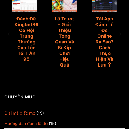
Đánh Đề
Lô Trượt
Tải App
Kingbet86
– Giới
Đánh Lô
Cơ Hội
Thiệu
Đề
Trúng
Tổng
Online
Thưởng
Quan Và
Ra Sao?
Cao Lên
Bí Kíp
Cách
Tới 1 Ăn
Chơi
Thực
95
Hiệu
Hiện Và
Quả
Lưu Ý
CHUYÊN MỤC
Giải mã giấc mơ
(19)
Hướng dẫn đánh lô đề
(15)