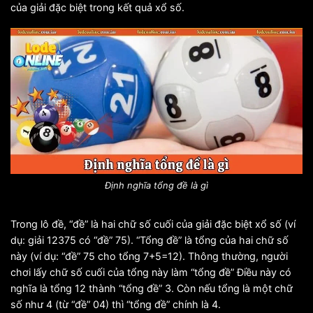
của giải đặc biệt trong kết quả xổ số.
Định nghĩa tổng đề là gì
Trong lô đề, “đề” là hai chữ số cuối của giải đặc biệt xổ số (ví
dụ: giải 12375 có “đề” 75). “Tổng đề” là tổng của hai chữ số
này (ví dụ: “đề” 75 cho tổng 7+5=12). Thông thường, người
chơi lấy chữ số cuối của tổng này làm “tổng đề” Điều này có
nghĩa là tổng 12 thành “tổng đề” 3. Còn nếu tổng là một chữ
số như 4 (từ “đề” 04) thì “tổng đề” chính là 4.